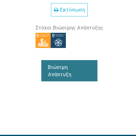
Εκτύπωση
Στόχοι Βιώσιμης Ανάπτυξης
Βιώσιμη
Ανάπτυξη