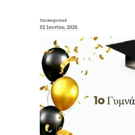
Uncategorized
02 Ιουνίου, 2026