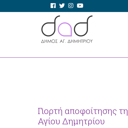
Γιορτή αποφοίτησης τη
Αγίου Δημητρίου