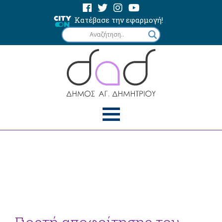
Κατέβασε την εφαρμογή!