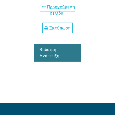
Προηγούμενη
σελίδα
Εκτύπωση
Βιώσιμη
Ανάπτυξη