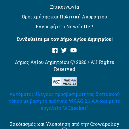
Επικοινωνία
Όροι χρήσης και Πολιτική Απορρήτου
Εγγραφή στο Newsletter!
Συνδεθείτε με τον Δήμο Αγίου Δημητρίου!
Δήμος Αγίου Δημητρίου Ⓒ 2026 / All Rights
Reserved
Αυτόματος έλεγχος προσβασιμότητας δικτυακού
τόπου με βάση το πρότυπο WCAG 2.1 AA και με το
εργαλείο “AChecker”
Σχεδιασμός και Υλοποίηση από την Crowdpolicy