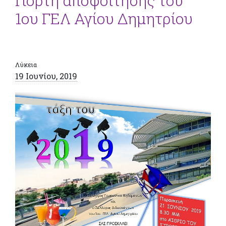
Γιορτή αποφοίτησης του
1ου ΓΕΛ Αγίου Δημητρίου
Λύκεια
19 Ιουνίου, 2019