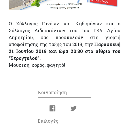
Ο Σύλλογος Γονέων και Κηδεμόνων και ο
Σύλλογος Διδασκόντων του 1ου ΓΕΛ Αγίου
Δημητρίου, σας προσκαλούν στη γιορτή
αποφοίτησης της τάξης του 2019, την
Παρασκευή
21 Ιουνίου 2019 και ώρα 20:30 στο αίθριο του
“Στρογγυλού”.
Μουσική, χορός, φαγητό!
Κοινοποίηση
Επιλογές