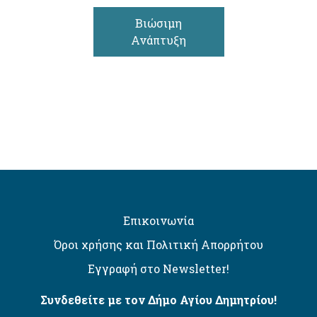
Βιώσιμη
Ανάπτυξη
Επικοινωνία
Όροι χρήσης και Πολιτική Απορρήτου
Εγγραφή στο Newsletter!
Συνδεθείτε με τον Δήμο Αγίου Δημητρίου!