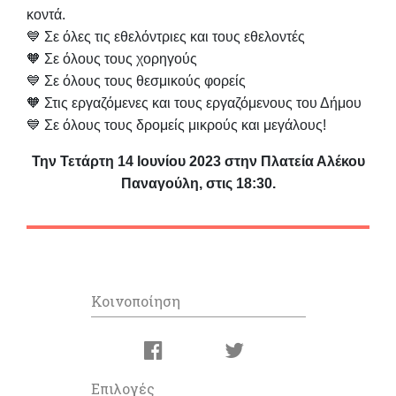
κοντά.
💙 Σε όλες τις εθελόντριες και τους εθελοντές
🧡 Σε όλους τους χορηγούς
💙 Σε όλους τους θεσμικούς φορείς
🧡 Στις εργαζόμενες και τους εργαζόμενους του Δήμου
💙 Σε όλους τους δρομείς μικρούς και μεγάλους!
Την Τετάρτη 14 Ιουνίου 2023 στην Πλατεία Αλέκου
Παναγούλη, στις 18:30.
Κοινοποίηση
Επιλογές