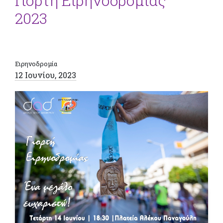
Γιορτή Ειρηνοδρομίας
2023
Ειρηνοδρομία
12 Ιουνίου, 2023