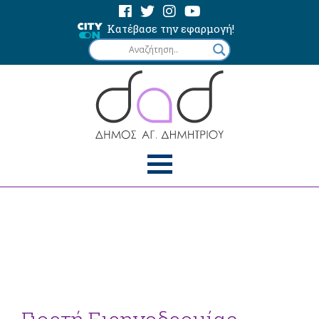
Κατέβασε την εφαρμογή!