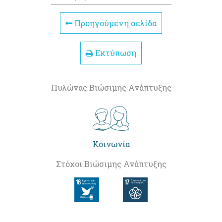
Προηγούμενη σελίδα
Εκτύπωση
Πυλώνας Βιώσιμης Ανάπτυξης
Κοινωνία
Στόχοι Βιώσιμης Ανάπτυξης