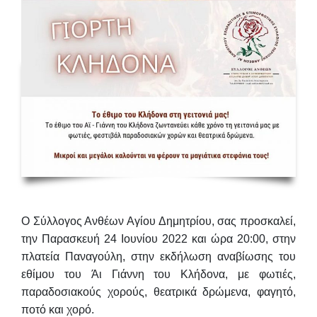
Ο Σύλλογος Ανθέων Αγίου Δημητρίου, σας προσκαλεί,
την
Παρασκευή 24 Ιουνίου 2022 και ώρα 20:00, στην
πλατεία Παναγούλη
, στην εκδήλωση αναβίωσης του
εθίμου του
Άι Γιάννη του Κλήδονα
, με φωτιές,
παραδοσιακούς χορούς, θεατρικά δρώμενα, φαγητό,
ποτό και χορό.