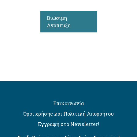
Βιώσιμη
Ανάπτυξη
Επικοινωνία
Όροι χρήσης και Πολιτική Απορρήτου
Εγγραφή στο Newsletter!