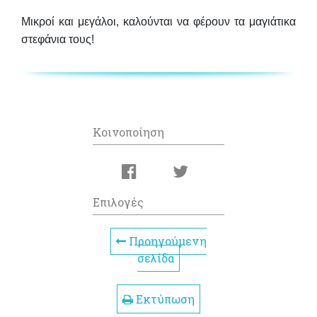
Μικροί και μεγάλοι, καλούνται
να φέρουν τα μαγιάτικα
στεφάνια τους
!
Κοινοποίηση
Επιλογές
Προηγούμενη
σελίδα
Εκτύπωση