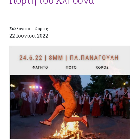
Γιορτή του Κλήδονα
Σύλλογοι και Φορείς
22 Ιουνίου, 2022