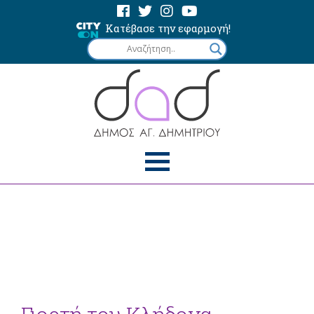
Κατέβασε την εφαρμογή!