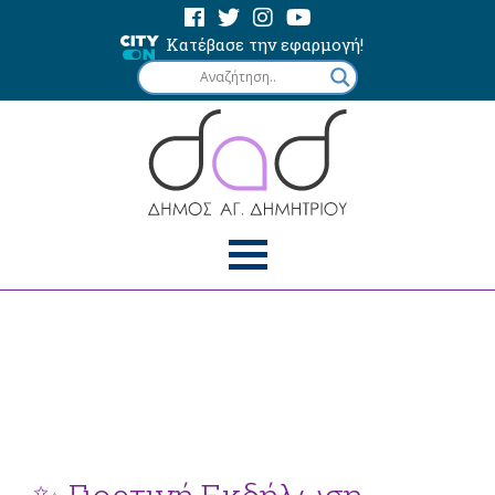
Κατέβασε την εφαρμογή!