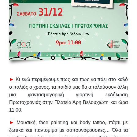
►
Κι ενώ περιμένουμε πως και πως να πάει στο καλό
ο παλιός ο χρόνος, τα παιδιά μας θα απολαύσουν άλλη
μια φαντασμαγορική γιορτινή εκδήλωση
Πρωτοχρονιάς στην
Πλατεία Άρη Βελουχιώτη και ώρα
11:00.
►
Μουσική, face painting και body tattoo, πάρτι με
ξωτικά και παντομίμα με σαπουνόφουσκες… Όλα τα