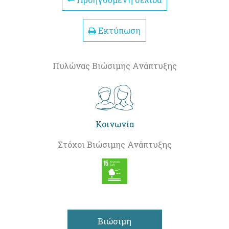
Εκτύπωση
Πυλώνας Βιώσιμης Ανάπτυξης
Κοινωνία
Στόχοι Βιώσιμης Ανάπτυξης
Βιώσιμη