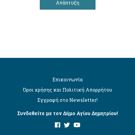
Ανάπτυξη
Επικοινωνία
Όροι χρήσης και Πολιτική Απορρήτου
Εγγραφή στο Newsletter!
Συνδεθείτε με τον Δήμο Αγίου Δημητρίου!