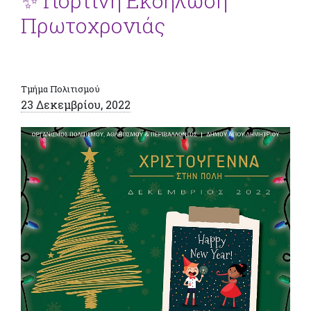
✨ Γιορτινή Εκδήλωση
Πρωτοχρονιάς
Τμήμα Πολιτισμού
23 Δεκεμβρίου, 2022