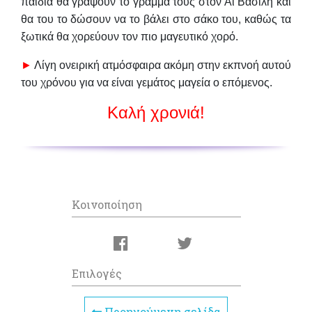
παιδιά θα γράψουν το γράμμα τους στον Αϊ Βασίλη και
θα του το δώσουν να το βάλει στο σάκο του, καθώς τα
ξωτικά θα χορεύουν τον πιο μαγευτικό χορό.
►
Λίγη ονειρική ατμόσφαιρα ακόμη στην εκπνοή αυτού
του χρόνου για να είναι γεμάτος μαγεία ο επόμενος.
Καλή χρονιά!
Κοινοποίηση
Επιλογές
Προηγούμενη σελίδα