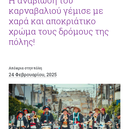
Η αναβίωση του
καρναβαλιού γέμισε με
χαρά και αποκριάτικο
χρώμα τους δρόμους της
πόλης!
Απόκρια στην πόλη
24 Φεβρουαρίου, 2025