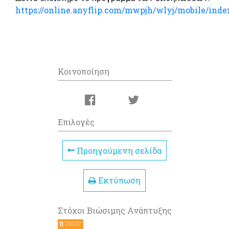
https://online.anyflip.com/mwpjh/wlyj/mobile/inde
Κοινοποίηση
Επιλογές
Προηγούμενη σελίδα
Εκτύπωση
Στόχοι Βιώσιμης Ανάπτυξης