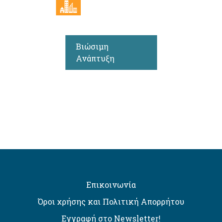
Βιώσιμη
Ανάπτυξη
Επικοινωνία
Όροι χρήσης και Πολιτική Απορρήτου
Εγγραφή στο Newsletter!