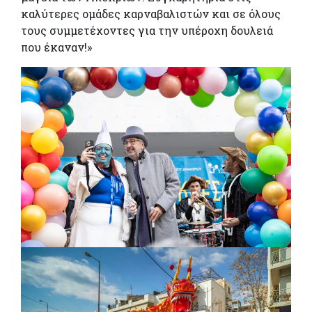
καλύτερες ομάδες καρναβαλιστών και σε όλους
τους συμμετέχοντες για την υπέροχη δουλειά
που έκαναν!»