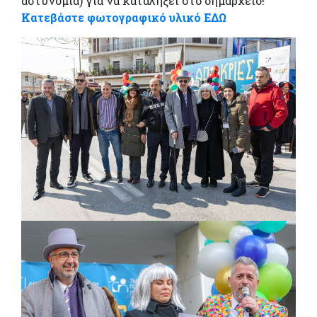
αστυνομία) για να καταλήξει στο δημαρχείο!
Κατεβάστε φωτογραφικό υλικό ΕΔΩ