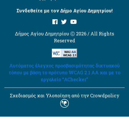
Συνδεθείτε με τον Δήμο Αγίου Δημητρίου!
Δήμος Αγίου Δημητρίου Ⓒ 2026 / All Rights
Reserved
Αυτόματος έλεγχος προσβασιμότητας δικτυακού
τόπου με βάση το πρότυπο WCAG 2.1 AA και με το
εργαλείο “AChecker”
Σχεδιασμός και Υλοποίηση από την Crowdpolicy