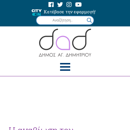
Κατέβασε την εφαρμογή!