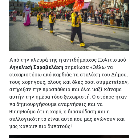
Από την πλευρά της η αντιδήμαρχος Πολιτισμού
Αγγελική Σαραβελάκη
σημείωσε: «Θέλω να
ευχαριστήσω από καρδιάς τα στελέχη του Δήμου,
τους χορηγούς, όλους και όλες όσοι συμμετείχαν,
στήριξαν την προσπάθεια και όλοι μαζί κάναμε
αυτήν την ημέρα τόσο ξεχωριστή. Ο στόχος ήταν
να δημιουργήσουμε αναμνήσεις και να
θυμηθούμε ότι η χαρά, η διασκέδαση και η
συλλογικότητα είναι αυτά που μας ενώνουν και
μας κάνουν πιο δυνατούς!