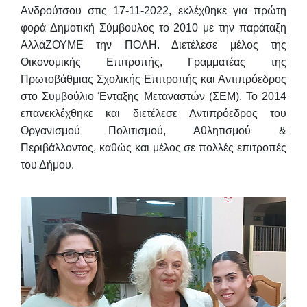
Ανδρούτσου στις 17-11-2022, εκλέχθηκε για πρώτη
φορά Δημοτική Σύμβουλος το 2010 με την παράταξη
ΑλλάΖΟΥΜΕ την ΠΟΛΗ. Διετέλεσε μέλος της
Οικονομικής Επιτροπής, Γραμματέας της
Πρωτοβάθμιας Σχολικής Επιτροπής και Αντιπρόεδρος
στο Συμβούλιο Ένταξης Μεταναστών (ΣΕΜ). Το 2014
επανεκλέχθηκε και διετέλεσε Αντιπρόεδρος του
Οργανισμού Πολιτισμού, Αθλητισμού &
Περιβάλλοντος, καθώς και μέλος σε πολλές επιτροπές
του Δήμου.