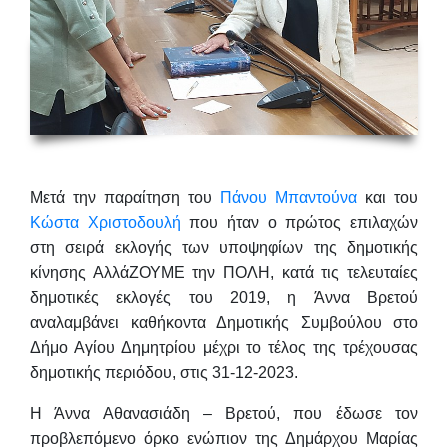
Μετά την παραίτηση του
Πάνου Μπαντούνα
και του
Κώστα Χριστοδουλή
που ήταν ο πρώτος επιλαχών
στη σειρά εκλογής των υποψηφίων της δημοτικής
κίνησης ΑλλάΖΟΥΜΕ την ΠΟΛΗ, κατά τις τελευταίες
δημοτικές εκλογές του 2019, η
Άννα Βρετού
αναλαμβάνει καθήκοντα Δημοτικής Συμβούλου στο
Δήμο Αγίου Δημητρίου μέχρι το τέλος της τρέχουσας
δημοτικής περιόδου, στις 31-12-2023.
Η Άννα Αθανασιάδη – Βρετού, που έδωσε τον
προβλεπόμενο όρκο ενώπιον της Δημάρχου Μαρίας