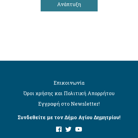
Ανάπτυξη
Επικοινωνία
Όροι χρήσης και Πολιτική Απορρήτου
Εγγραφή στο Newsletter!
Συνδεθείτε με τον Δήμο Αγίου Δημητρίου!