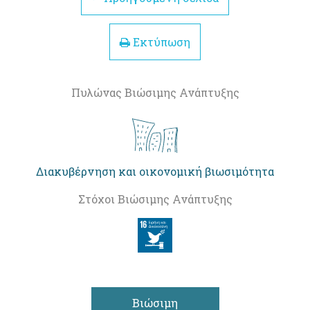
Εκτύπωση
Πυλώνας Βιώσιμης Ανάπτυξης
Διακυβέρνηση και οικονομική βιωσιμότητα
Στόχοι Βιώσιμης Ανάπτυξης
Βιώσιμη