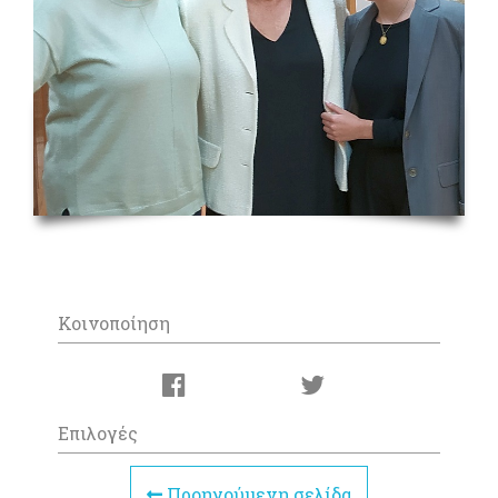
Κοινοποίηση
Επιλογές
Προηγούμενη σελίδα