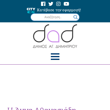
Κατέβασε την εφαρμογή!