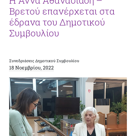
Η Άννα Αθανασιάδη –
Βρετού επανέρχεται στα
έδρανα του Δημοτικού
Συμβουλίου
Συνεδριάσεις Δημοτικού Συμβουλίου
18 Νοεμβρίου, 2022