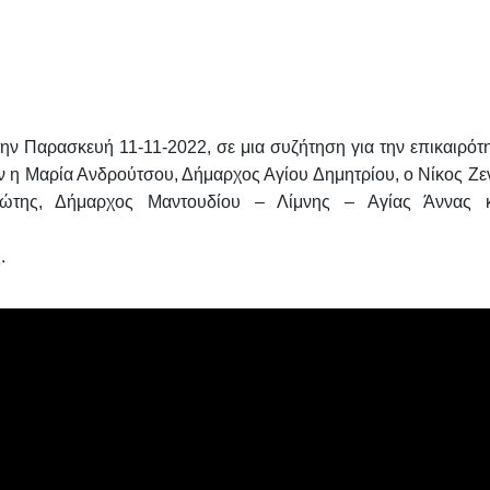
ην Παρασκευή 11-11-2022, σε μια συζήτηση για την επικαιρότη
ν η
Μαρία Ανδρούτσου
, Δήμαρχος Αγίου Δημητρίου, ο
Νίκος Ζε
ώτης
, Δήμαρχος Μαντουδίου – Λίμνης – Αγίας Άννας 
.