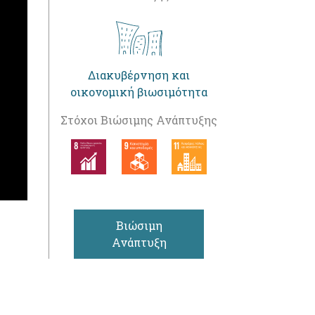
Διακυβέρνηση και
οικονομική βιωσιμότητα
Στόχοι Βιώσιμης Ανάπτυξης
Βιώσιμη
Ανάπτυξη