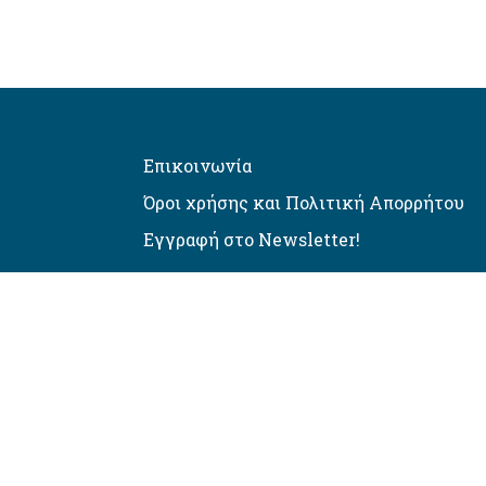
Επικοινωνία
Όροι χρήσης και Πολιτική Απορρήτου
Εγγραφή στο Newsletter!
Αυτόματος έλεγχος προσβασιμό