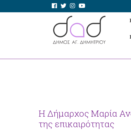
Η Δήμαρχος Μαρία Ανδ
της επικαιρότητας