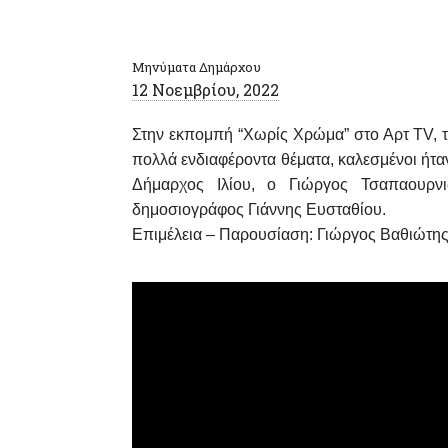
Μηνύματα Δημάρχου
12 Νοεμβρίου, 2022
Στην εκπομπή “Χωρίς Χρώμα” στο Αρτ TV, τ
πολλά ενδιαφέροντα θέματα, καλεσμένοι ήτα
Δήμαρχος Ιλίου, ο
Γιώργος Τσαπαουρνι
δημοσιογράφος
Γιάννης Ευσταθίου
.
Επιμέλεια – Παρουσίαση: Γιώργος Βαθιώτης