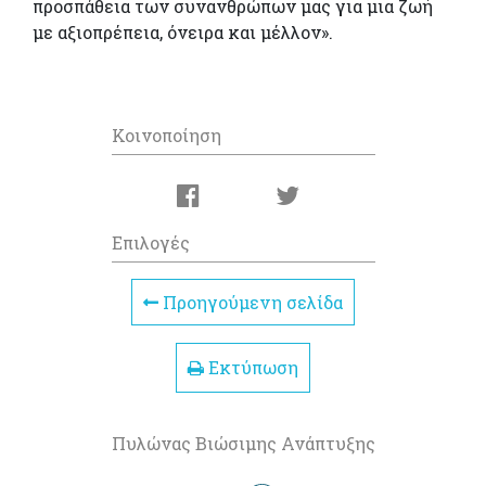
προσπάθεια των συνανθρώπων μας για μια ζωή
με αξιοπρέπεια, όνειρα και μέλλον».
Κοινοποίηση
Επιλογές
Προηγούμενη σελίδα
Εκτύπωση
Πυλώνας Βιώσιμης Ανάπτυξης