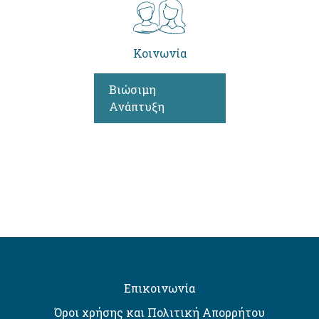
Κοινωνία
Βιώσιμη
Ανάπτυξη
Επικοινωνία
Όροι χρήσης και Πολιτική Απορρήτου