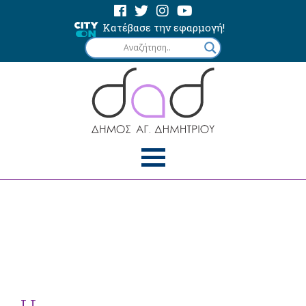
Κατέβασε την εφαρμογή!