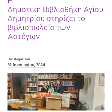
Η
Δημοτική Βιβλιοθήκη Αγίου
Δημητρίου στηρίζει το
βιβλιοπωλείο των
Αστέγων
Uncategorized
31 Ιανουαρίου, 2024