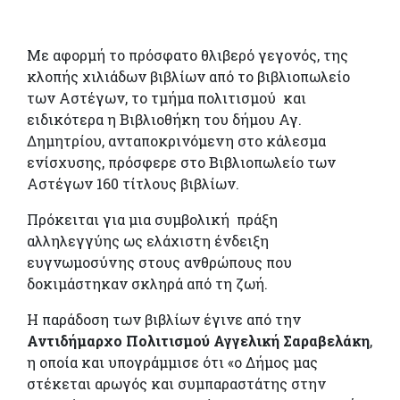
Με αφορμή το πρόσφατο θλιβερό γεγονός, της
κλοπής χιλιάδων βιβλίων από το βιβλιοπωλείο
των Αστέγων, το τμήμα πολιτισμού και
ειδικότερα η Βιβλιοθήκη του δήμου Αγ.
Δημητρίου, ανταποκρινόμενη στο κάλεσμα
ενίσχυσης, πρόσφερε στο Βιβλιοπωλείο των
Αστέγων 160 τίτλους βιβλίων.
Πρόκειται για μια συμβολική πράξη
αλληλεγγύης ως ελάχιστη ένδειξη
ευγνωμοσύνης στους ανθρώπους που
δοκιμάστηκαν σκληρά από τη ζωή.
Η παράδοση των βιβλίων έγινε από την
Αντιδήμαρχο Πολιτισμού Αγγελική Σαραβελάκη
,
η οποία και υπογράμμισε ότι «ο Δήμος μας
στέκεται αρωγός και συμπαραστάτης στην