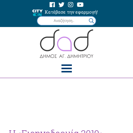
Κατέβασε την εφαρμογή!