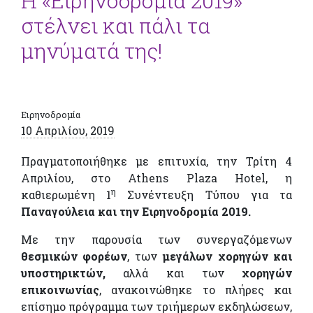
Η «Ειρηνοδρομία 2019»
στέλνει και πάλι τα
μηνύματά της!
Ειρηνοδρομία
10 Απριλίου, 2019
Πραγματοποιήθηκε με επιτυχία, την Τρίτη 4
Απριλίου, στο Athens Plaza Hotel, η
η
καθιερωμένη 1
Συνέντευξη Τύπου για τα
Παναγούλεια και την Ειρηνοδρομία 2019.
Με την παρουσία των συνεργαζόμενων
θεσμικών φορέων
, των
μεγάλων χορηγών και
υποστηρικτών,
αλλά και των
χορηγών
επικοινωνίας
, ανακοινώθηκε το πλήρες και
επίσημο πρόγραμμα των τριήμερων εκδηλώσεων,