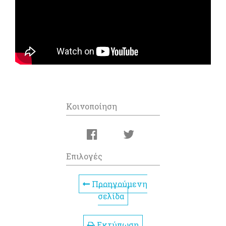
Κοινοποίηση
Επιλογές
Προηγούμενη
σελίδα
Εκτύπωση