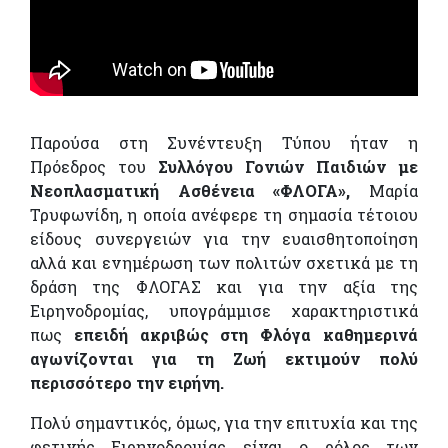
Παρούσα στη Συνέντευξη Τύπου ήταν η
Πρόεδρος του
Συλλόγου Γονιών Παιδιών με
Νεοπλασματική Ασθένεια
«ΦΛΟΓΑ»,
Μαρία
Τρυφωνίδη, η οποία ανέφερε τη σημασία τέτοιου
είδους συνεργειών για την ευαισθητοποίηση
αλλά και ενημέρωση των πολιτών σχετικά με τη
δράση της ΦΛΟΓΑΣ και για την αξία της
Ειρηνοδρομίας, υπογράμμισε χαρακτηριστικά
πως
επειδή ακριβώς στη Φλόγα καθημερινά
αγωνίζονται για τη Ζωή εκτιμούν πολύ
περισσότερο την ειρήνη.
Πολύ σημαντικός, όμως, για την επιτυχία και της
φετινής Ειρηνοδρομίας είναι ο ρόλος των