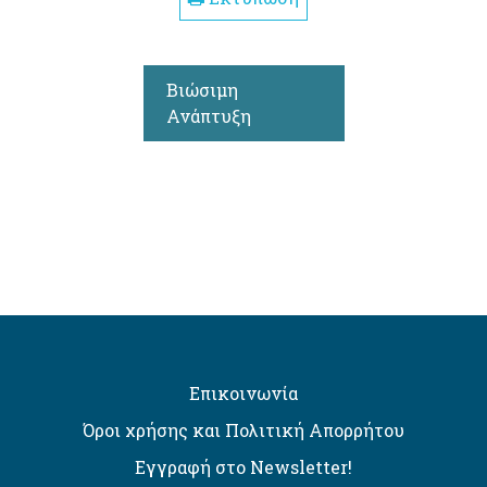
Βιώσιμη
Ανάπτυξη
Επικοινωνία
Όροι χρήσης και Πολιτική Απορρήτου
Εγγραφή στο Newsletter!