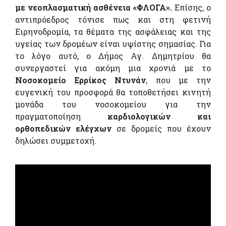
με νεοπλασματική ασθένεια «ΦΛΟΓΑ».
Επίσης, ο
αντιπρόεδρος τόνισε πως και στη φετινή
Ειρηνοδρομία, τα θέματα της ασφάλειας και της
υγείας των δρομέων είναι υψίστης σημασίας. Για
το λόγο αυτό, ο Δήμος Αγ. Δημητρίου θα
συνεργαστεί για ακόμη μια χρονιά με το
Νοσοκομείο Ερρίκος Ντυνάν
, που με την
ευγενική του προσφορά θα τοποθετήσει κινητή
μονάδα του νοσοκομείου για την
πραγματοποίηση
καρδιολογικών και
ορθοπεδικών ελέγχων
σε δρομείς που έχουν
δηλώσει συμμετοχή.