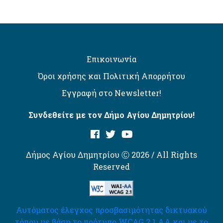
Επικοινωνία
Όροι χρήσης και Πολιτική Απορρήτου
Εγγραφή στο Newsletter!
Συνδεθείτε με τον Δήμο Αγίου Δημητρίου!
Δήμος Αγίου Δημητρίου Ⓒ 2026 / All Rights
Reserved
Αυτόματος έλεγχος προσβασιμότητας δικτυακού
τόπου με βάση το πρότυπο WCAG 2.1 AA και με το