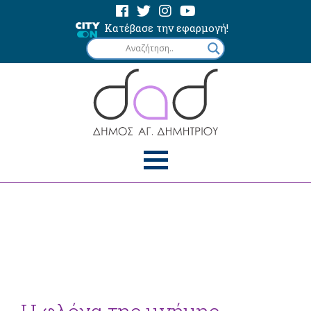
Κατέβασε την εφαρμογή!