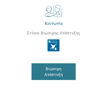
Κοινωνία
Στόχοι Βιώσιμης Ανάπτυξης
Βιώσιμη
Ανάπτυξη