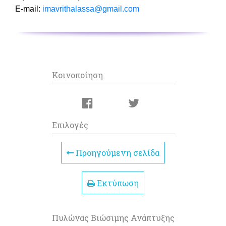
Ε-mail:
imavrithalassa@gmail.com
Κοινοποίηση
Επιλογές
Προηγούμενη σελίδα
Εκτύπωση
Πυλώνας Βιώσιμης Ανάπτυξης