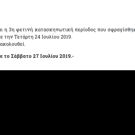
ι η 3η φετινή κατασκηνωτική περίοδος που σφραγίσθη
 την Τετάρτη 24 Ιουλίου 2019.
 ακολουθεί.
 το Σάββατο 27 Ιουλίου 2019.-