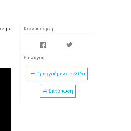
κε με
Κοινοποίηση
Επιλογές
Προηγούμενη σελίδα
Εκτύπωση