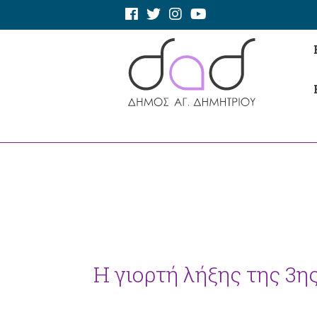
Η γιορτή λήξης της 3