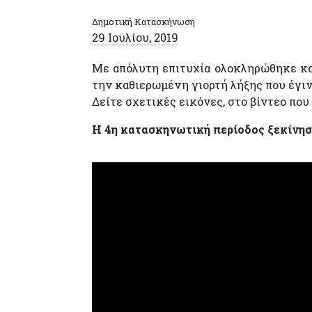
Δημοτική Κατασκήνωση
29 Ιουλίου, 2019
Με απόλυτη επιτυχία ολοκληρώθηκε κα
την καθιερωμένη γιορτή λήξης που έγινε
Δείτε σχετικές εικόνες, στο βίντεο που
Η 4η κατασκηνωτική περίοδος ξεκίνησε