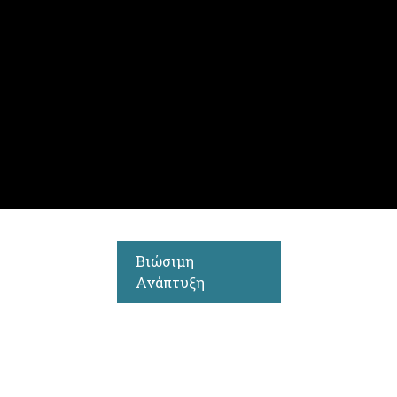
Βιώσιμη
Ανάπτυξη