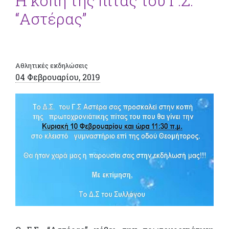
Η κοπή της πίτας του Γ.Σ.
“Αστέρας”
Αθλητικές εκδηλώσεις
04 Φεβρουαρίου, 2019