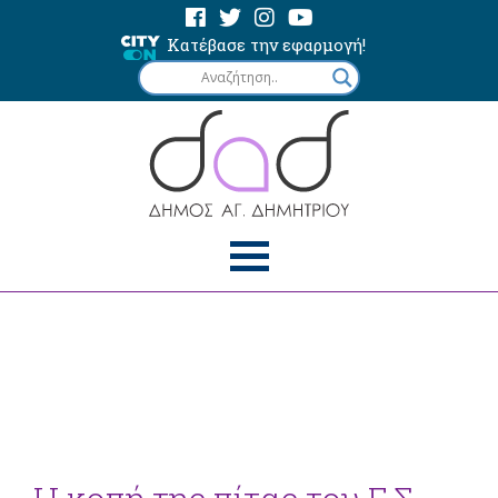
Κατέβασε την εφαρμογή!