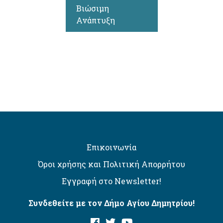
Βιώσιμη
Ανάπτυξη
Επικοινωνία
Όροι χρήσης και Πολιτική Απορρήτου
Εγγραφή στο Newsletter!
Συνδεθείτε με τον Δήμο Αγίου Δημητρίου!