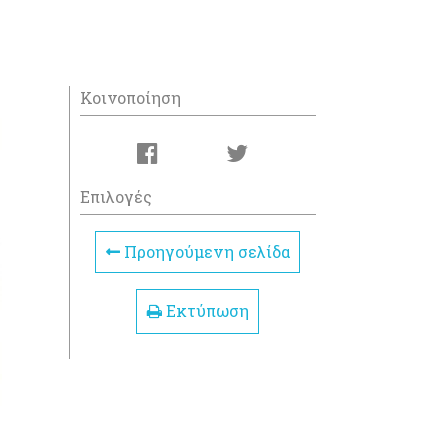
Κοινοποίηση
Επιλογές
Προηγούμενη σελίδα
Εκτύπωση