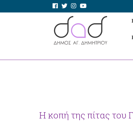
Η κοπή της πίτας του Γ