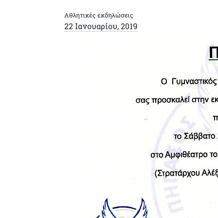
Αθλητικές εκδηλώσεις
22 Ιανουαρίου, 2019