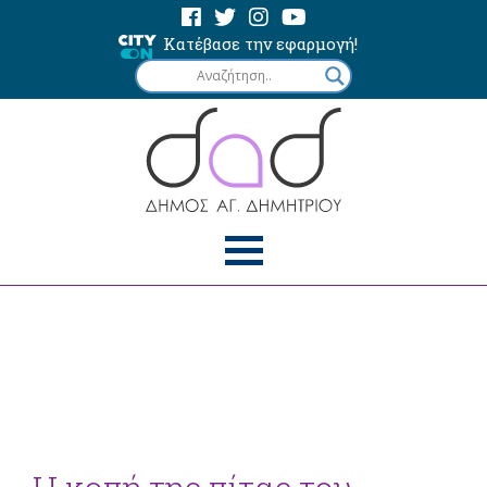
Κατέβασε την εφαρμογή!