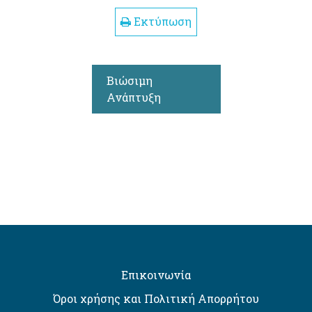
Εκτύπωση
Βιώσιμη
Ανάπτυξη
Επικοινωνία
Όροι χρήσης και Πολιτική Απορρήτου