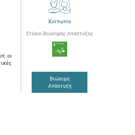
Κοινωνία
Στόχοι Βιώσιμης Ανάπτυξης
ν, οι
ικές
Βιώσιμη
Ανάπτυξη