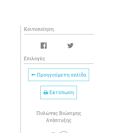
Κοινοποίηση
Επιλογές
Προηγούμενη σελίδα
Εκτύπωση
Πυλώνας Βιώσιμης
Ανάπτυξης