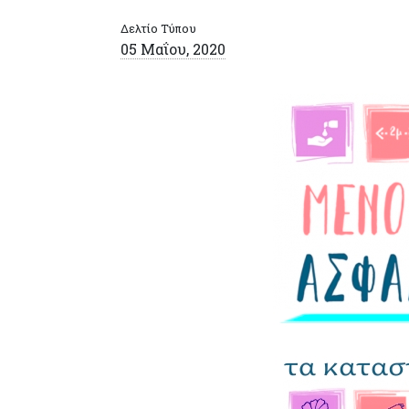
Δελτίο Τύπου
05 Μαΐου, 2020