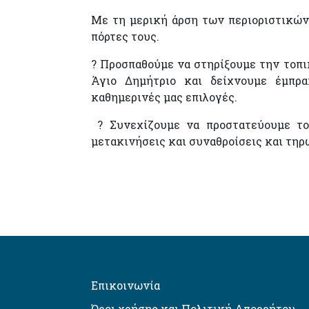
Με τη μερική άρση των περιοριστικών
πόρτες τους.
?
Προσπαθούμε να στηρίξουμε την τοπι
Άγιο Δημήτριο και δείχνουμε έμπρα
καθημερινές μας επιλογές.
? Σ
υνεχίζουμε να προστατεύουμε το
μετακινήσεις και συναθροίσεις και τηρ
Επικοινωνία
Όροι χρήσης και Πολιτική Απορρήτου