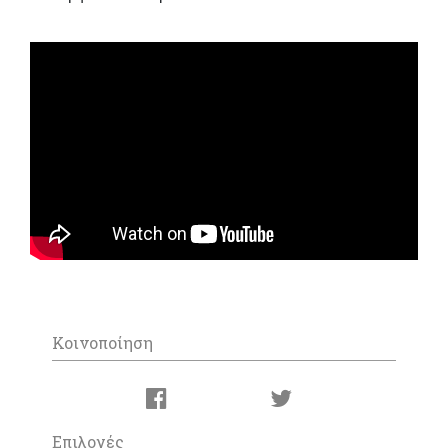
Κοινοποίηση
Επιλογές