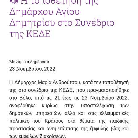
📣 Η τοποθέτηση της
Δημάρχου Αγίου
Δημητρίου στο Συνέδριο
της ΚΕΔΕ
Μηνύματα Δημάρχου
23 Νοεμβρίου, 2022
Η
Δήμαρχος Μαρία Ανδρούτσου
, κατά την τοποθέτησή
της στο συνέδριο της ΚΕΔΕ, που πραγματοποιήθηκε
στο Βόλο, από τις 21 έως τις 23 Νοεμβρίου 2022,
αναφέρθηκε κυρίως στην
υποστελέχωση των
δημοτικών υπηρεσιών
, αλλά και στις
ελλειμματικές
πολιτικές του Κράτους
στα θέματα της παιδικής
προστασίας και αντιμετώπισης της έμφυλης βίας και
των έμφυλων διακρίσεων.