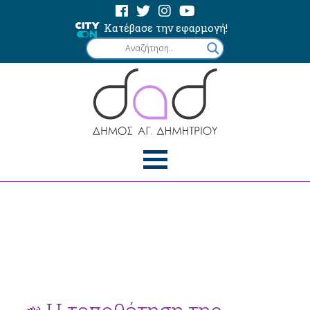
Κατέβασε την εφαρμογή!