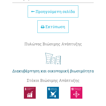
Προηγούμενη σελίδα
Εκτύπωση
Πυλώνας Βιώσιμης Ανάπτυξης
Διακυβέρνηση και οικονομική βιωσιμότητα
Στόχοι Βιώσιμης Ανάπτυξης