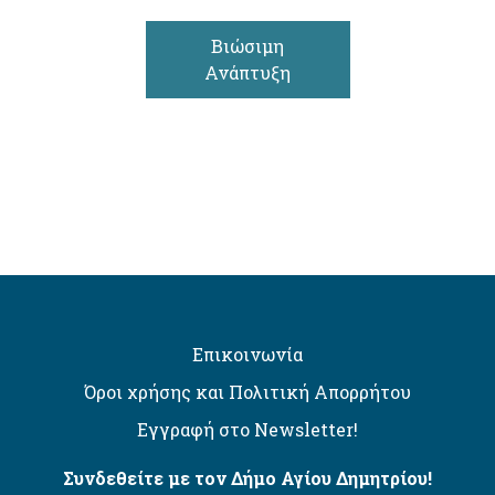
Βιώσιμη
Ανάπτυξη
Επικοινωνία
Όροι χρήσης και Πολιτική Απορρήτου
Εγγραφή στο Newsletter!
Συνδεθείτε με τον Δήμο Αγίου Δημητρίου!