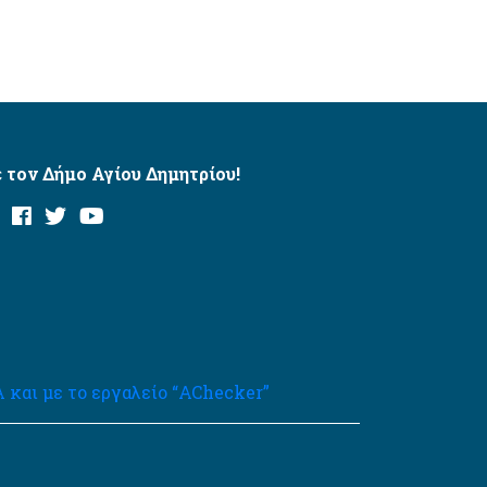
 τον Δήμο Αγίου Δημητρίου!
και με το εργαλείο “AChecker”