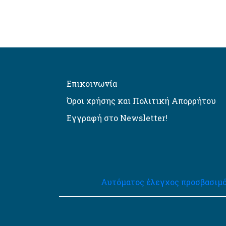
Επικοινωνία
Όροι χρήσης και Πολιτική Απορρήτου
Εγγραφή στο Newsletter!
Αυτόματος έλεγχος προσβασιμό