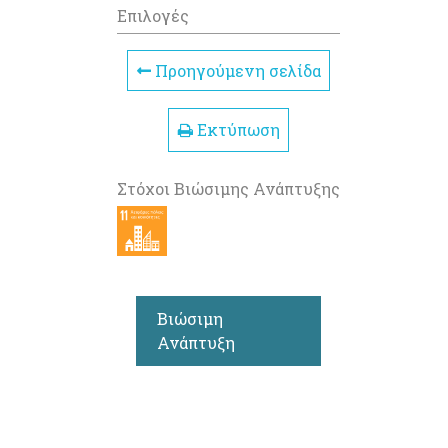
Επιλογές
Προηγούμενη σελίδα
Εκτύπωση
Στόχοι Βιώσιμης Ανάπτυξης
Βιώσιμη
Ανάπτυξη