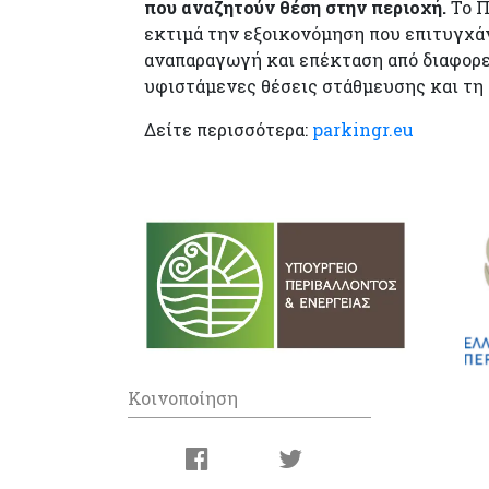
που αναζητούν θέση στην περιοχή.
Το Π
εκτιμά την εξοικονόμηση που επιτυγχάν
αναπαραγωγή και επέκταση από διαφορετι
υφιστάμενες θέσεις στάθμευσης και τη 
Δείτε περισσότερα:
parkingr.eu
Κοινοποίηση