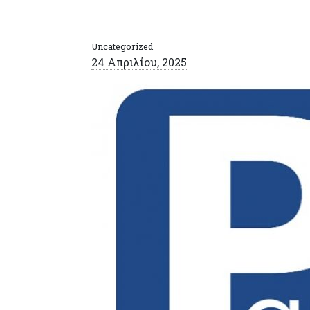
Uncategorized
24 Απριλίου, 2025