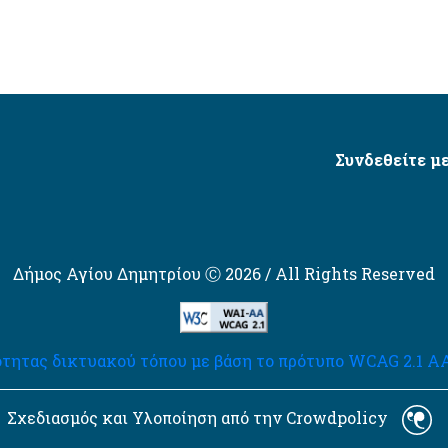
Συνδεθείτε με
Δήμος Αγίου Δημητρίου Ⓒ 2026 / All Rights Reserved
τητας δικτυακού τόπου με βάση το πρότυπο WCAG 2.1 AA 
Σχεδιασμός και Υλοποίηση από την Crowdpolicy