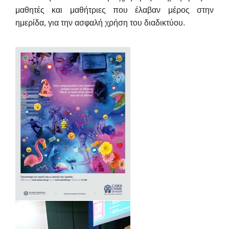
μαθητές και μαθήτριες που έλαβαν μέρος στην
ημερίδα, για την ασφαλή χρήση του διαδικτύου.