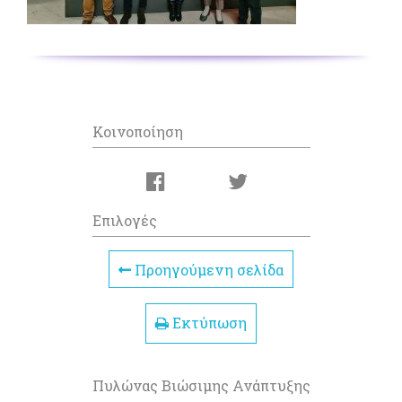
Κοινοποίηση
Επιλογές
Προηγούμενη σελίδα
Εκτύπωση
Πυλώνας Βιώσιμης Ανάπτυξης