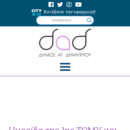
Κατέβασε την εφαρμογή!