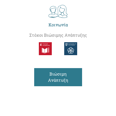
Κοινωνία
Στόχοι Βιώσιμης Ανάπτυξης
Βιώσιμη
Ανάπτυξη