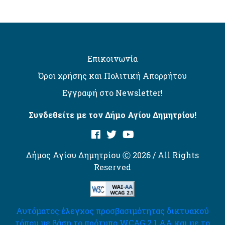
Επικοινωνία
Όροι χρήσης και Πολιτική Απορρήτου
Εγγραφή στο Newsletter!
Συνδεθείτε με τον Δήμο Αγίου Δημητρίου!
Δήμος Αγίου Δημητρίου Ⓒ 2026 / All Rights
Reserved
Αυτόματος έλεγχος προσβασιμότητας δικτυακού
τόπου με βάση το πρότυπο WCAG 2.1 AA και με το