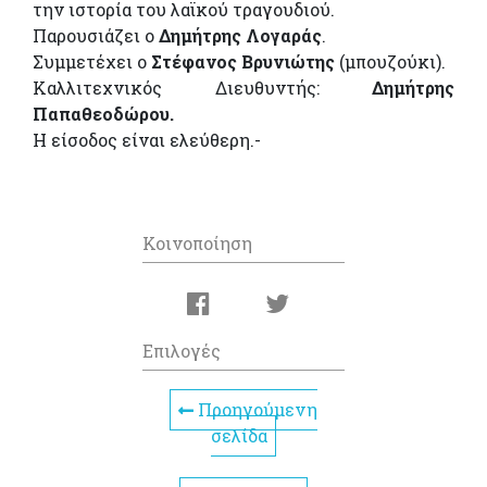
την ιστορία του λαϊκού τραγουδιού.
Παρουσιάζει ο
Δημήτρης Λογαράς
.
Συμμετέχει ο
Στέφανος Βρυνιώτης
(μπουζούκι).
Καλλιτεχνικός Διευθυντής:
Δημήτρης
Παπαθεοδώρου.
Η είσοδος είναι ελεύθερη.-
Κοινοποίηση
Επιλογές
Προηγούμενη
σελίδα