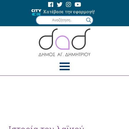
Κατέβασε την εφαρμογή!