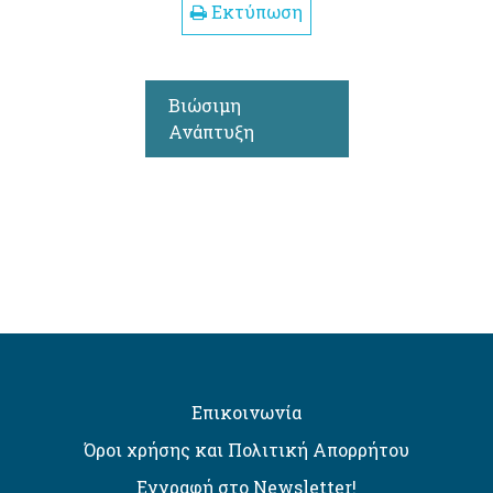
Εκτύπωση
Βιώσιμη
Ανάπτυξη
Επικοινωνία
Όροι χρήσης και Πολιτική Απορρήτου
Εγγραφή στο Newsletter!