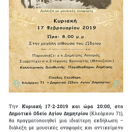
Την
Κυριακή 17-2-2019 και ώρα 20:00, στο
Δημοτικό Ωδείο Αγίου Δημητρίου
(Κλεάρχου 71),
θα πραγματοποιηθεί μια ιδιαίτερη εκδήλωση –
διάλεξη με μουσικές αναφορές και αντικείμενο