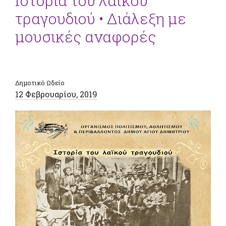
Ιστορία του λαϊκού
τραγουδιού • Διάλεξη με
μουσικές αναφορές
Δημοτικό Ωδείο
12 Φεβρουαρίου, 2019