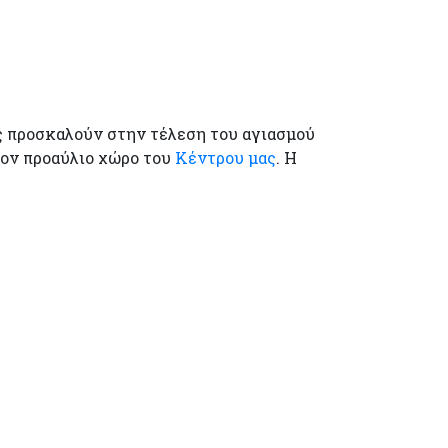
ς προσκαλούν στην τέλεση του αγιασμού
στον προαύλιο χώρο του
Κέντρου μας
. Η