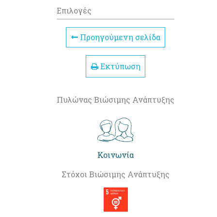
Επιλογές
Προηγούμενη σελίδα
Εκτύπωση
Πυλώνας Βιώσιμης Ανάπτυξης
Κοινωνία
Στόχοι Βιώσιμης Ανάπτυξης