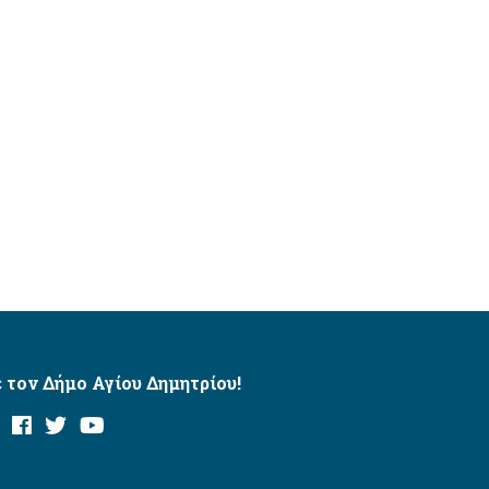
 τον Δήμο Αγίου Δημητρίου!