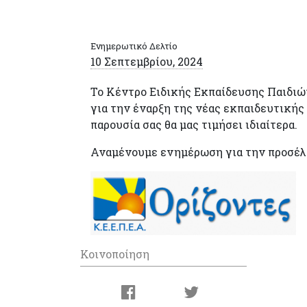
Ενημερωτικό Δελτίο
10 Σεπτεμβρίου, 2024
Το Κέντρο Ειδικής Εκπαίδευσης Παιδιώ
για την έναρξη της νέας εκπαιδευτικής
παρουσία σας θα μας τιμήσει ιδιαίτερα.
Αναμένουμε ενημέρωση για την προσέλε
Κοινοποίηση