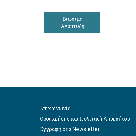
Βιώσιμη
Ανάπτυξη
Επικοινωνία
Όροι χρήσης και Πολιτική Απορρήτου
Εγγραφή στο Newsletter!