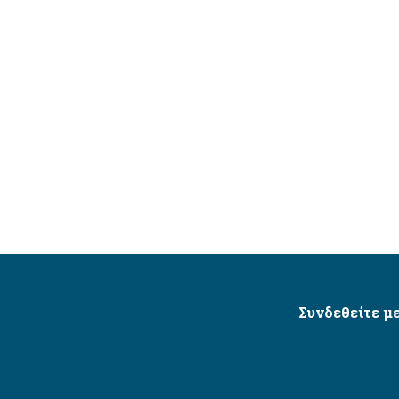
Συνδεθείτε με