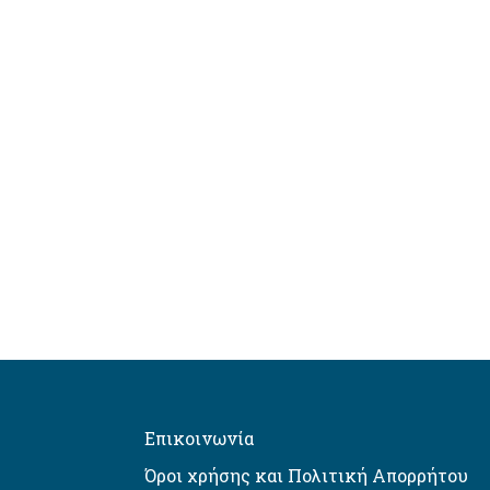
Επικοινωνία
Όροι χρήσης και Πολιτική Απορρήτου