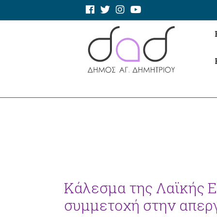
Κάλεσμα της Λαϊκής Ε
συμμετοχή στην απεργ