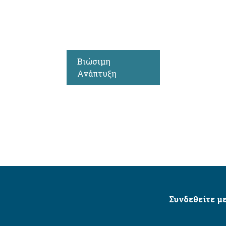
Βιώσιμη
Ανάπτυξη
Συνδεθείτε με