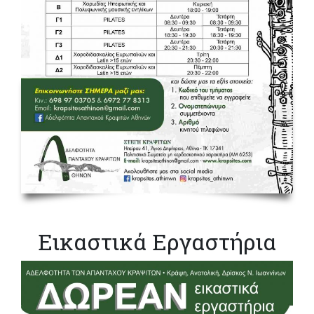
Εικαστικά Εργαστήρια