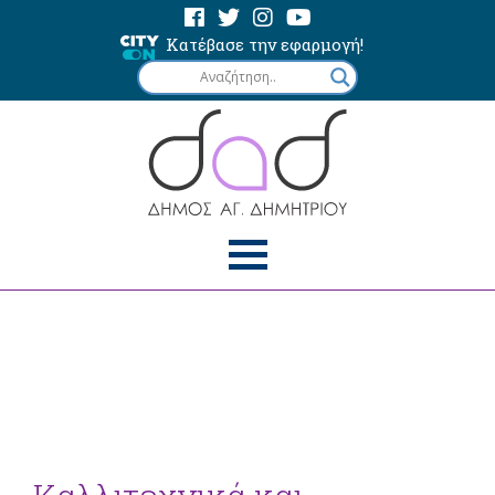
Κατέβασε την εφαρμογή!