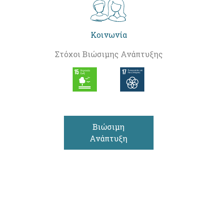
Κοινωνία
Στόχοι Βιώσιμης Ανάπτυξης
Βιώσιμη
Ανάπτυξη