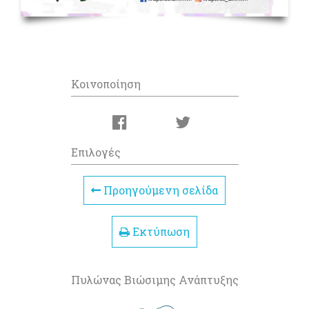
Κοινοποίηση
Επιλογές
Προηγούμενη σελίδα
Εκτύπωση
Πυλώνας Βιώσιμης Ανάπτυξης