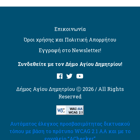
Επικοινωνία
Όροι χρήσης και Πολιτική Απορρήτου
Εγγραφή στο Newsletter!
Συνδεθείτε με τον Δήμο Αγίου Δημητρίου!
Δήμος Αγίου Δημητρίου Ⓒ 2026 / All Rights
Reserved
Αυτόματος έλεγχος προσβασιμότητας δικτυακού
τόπου με βάση το πρότυπο WCAG 2.1 AA και με το
εργαλείο “AChecker”