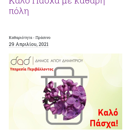
Καλό Πάσχα με καθαρή
πόλη
Καθαριότητα - Πράσινο
29 Απριλίου, 2021