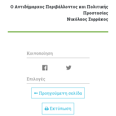
Ο Αντιδήμαρχος Περιβάλλοντος και Πολιτικής
Προστασίας
Νικόλαος Συρράκος
Κοινοποίηση
Επιλογές
Προηγούμενη σελίδα
Εκτύπωση