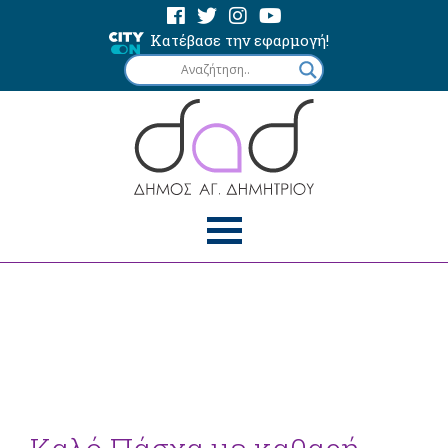
Κατέβασε την εφαρμογή!