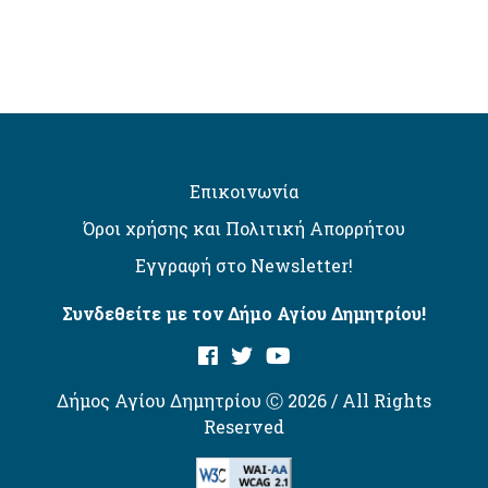
Επικοινωνία
Όροι χρήσης και Πολιτική Απορρήτου
Εγγραφή στο Newsletter!
Συνδεθείτε με τον Δήμο Αγίου Δημητρίου!
Δήμος Αγίου Δημητρίου Ⓒ 2026 / All Rights
Reserved