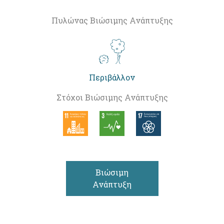
Πυλώνας Βιώσιμης Ανάπτυξης
Περιβάλλον
Στόχοι Βιώσιμης Ανάπτυξης
Βιώσιμη
Ανάπτυξη