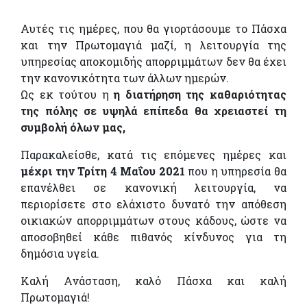
Αυτές τις ημέρες, που θα γιορτάσουμε το Πάσχα
και την Πρωτομαγιά μαζί, η λειτουργία της
υπηρεσίας αποκομιδής απορριμμάτων δεν θα έχει
την κανονικότητα των άλλων ημερών.
Ως εκ τούτου η
η διατήρηση της καθαριότητας
της πόλης σε υψηλά επίπεδα θα χρειαστεί τη
συμβολή όλων μας,
Παρακαλείσθε, κατά τις επόμενες ημέρες και
μέχρι την Τρίτη 4 Μαΐου 2021
που η υπηρεσία θα
επανέλθει σε κανονική λειτουργία, να
περιορίσετε στο ελάχιστο δυνατό την απόθεση
οικιακών απορριμμάτων στους κάδους, ώστε να
αποσοβηθεί κάθε πιθανός κίνδυνος για τη
δημόσια υγεία.
Καλή Ανάσταση, καλό Πάσχα και καλή
Πρωτομαγιά!