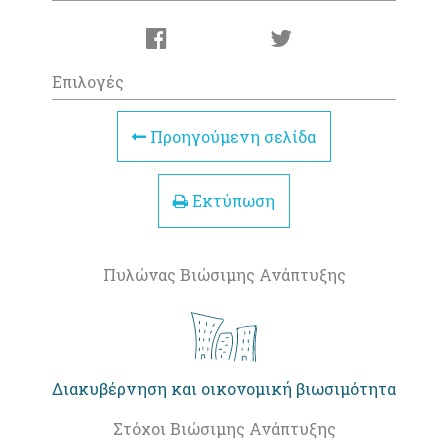
Επιλογές
Προηγούμενη σελίδα
Εκτύπωση
Πυλώνας Βιώσιμης Ανάπτυξης
Διακυβέρνηση και οικονομική βιωσιμότητα
Στόχοι Βιώσιμης Ανάπτυξης