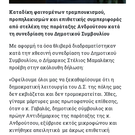
Καταδίκη φαινομένων τραμπουκισμού,
προπηλακισμών και επιθετικής συμπεριφοράς
από στελέχη της παράταξης Ανδρούτσου κατά
τη συνεδρίαση του Δημοτικού Συμβουλίου
Με αφορμή τα όσα θλιβερά διαδραματίστηκαν
κατά την χθεσινή συνεδρίαση του Δημοτικού
Συμβουλίου, ο Δήμαρχος Στέλιος Μαμαλάκης
προέβη στην ακόλουθη δήλωση:
«Οφείλουμε όλοι μας να ξεκαθαρίσουμε ότι η
δημοκρατική λειτουργία του Δ.Σ. της πόλης μας
δεν εκβιάζεται και δεν τρομοκρατείται. Χθες,
γίναμε μάρτυρες μιας πρωτοφανούς επίθεσης,
όταν ο κ. Γαβαλάς, δημοτικός σύμβουλος και
πρώην Αντιδήμαρχος της παράταξης της κ.
Ανδρούτσου, εξύβρισε εκτός μικροφώνου και
κινήθηκε απειλητικά με άκρως επιθετική