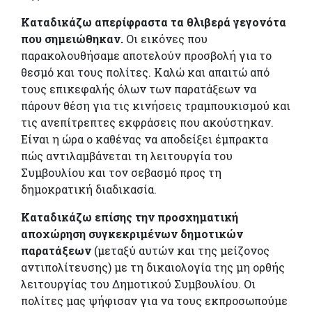
Καταδικάζω απερίφραστα τα θλιβερά γεγονότα
που σημειώθηκαν.
Οι εικόνες που
παρακολουθήσαμε αποτελούν προσβολή για το
θεσμό και τους πολίτες. Καλώ και απαιτώ από
τους επικεφαλής όλων των παρατάξεων να
πάρουν θέση για τις κινήσεις τραμπουκισμού και
τις ανεπίτρεπτες εκφράσεις που ακούστηκαν.
Είναι η ώρα ο καθένας να αποδείξει έμπρακτα
πώς αντιλαμβάνεται τη λειτουργία του
Συμβουλίου και τον σεβασμό προς τη
δημοκρατική διαδικασία.
Καταδικάζω επίσης την προσχηματική
αποχώρηση συγκεκριμένων δημοτικών
παρατάξεων
(μεταξύ αυτών και της μείζονος
αντιπολίτευσης) με τη δικαιολογία της μη ορθής
λειτουργίας του Δημοτικού Συμβουλίου. Οι
πολίτες μας ψήφισαν για να τους εκπροσωπούμε