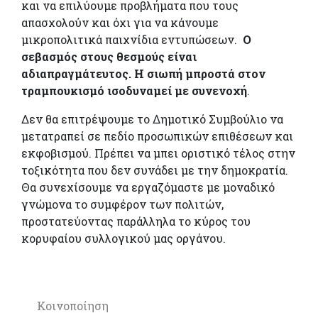
και να επιλύουμε προβλήματα που τους
απασχολούν και όχι για να κάνουμε
μικροπολιτικά παιχνίδια εντυπώσεων.
Ο
σεβασμός στους θεσμούς είναι
αδιαπραγμάτευτος. Η σιωπή μπροστά στον
τραμπουκισμό ισοδυναμεί με συνενοχή
.
Δεν θα επιτρέψουμε το Δημοτικό Συμβούλιο να
μετατραπεί σε πεδίο προσωπικών επιθέσεων και
εκφοβισμού. Πρέπει να μπει οριστικό τέλος στην
τοξικότητα που δεν συνάδει με την δημοκρατία.
Θα συνεχίσουμε να εργαζόμαστε με μοναδικό
γνώμονα το συμφέρον των πολιτών,
προστατεύοντας παράλληλα το κύρος του
κορυφαίου συλλογικού μας οργάνου.
Κοινοποίηση