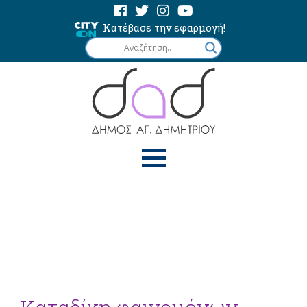
Κατέβασε την εφαρμογή!