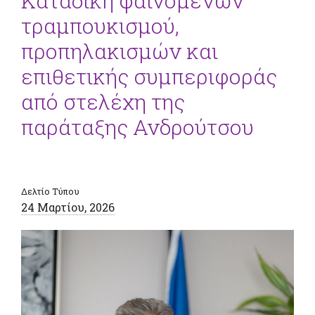
Καταδίκη φαινομένων
τραμπουκισμού,
προπηλακισμών και
επιθετικής συμπεριφοράς
από στελέχη της
παράταξης Ανδρούτσου
Δελτίο Τύπου
24 Μαρτίου, 2026