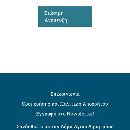
Βιώσιμη
Ανάπτυξη
Επικοινωνία
Όροι χρήσης και Πολιτική Απορρήτου
Εγγραφή στο Newsletter!
Συνδεθείτε με τον Δήμο Αγίου Δημητρίου!