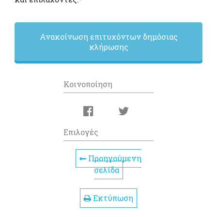
Ανακοίνωση επιτυχόντων δημόσιας
κλήρωσης
Κοινοποίηση
Επιλογές
Προηγούμενη
σελίδα
Εκτύπωση