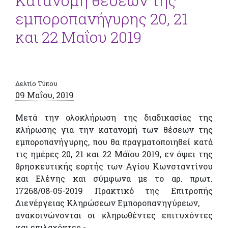
Κατανομή θέσεων της
εμποροπανήγυρης 20, 21
και 22 Μαΐου 2019
Δελτίο Τύπου
09 Μαΐου, 2019
Μετά την ολοκλήρωση της διαδικασίας της
κλήρωσης για την κατανομή των θέσεων της
εμποροπανήγυρης, που θα πραγματοποιηθεί κατά
τις ημέρες 20, 21 και 22 Μάϊου 2019, εν όψει της
θρησκευτικής εορτής των Αγίου Κωνσταντίνου
και Ελένης και σύμφωνα με το αρ. πρωτ.
17268/08-05-2019 Πρακτικό της Επιτροπής
Διενέργειας Κληρώσεων Εμποροπανηγύρεων,
ανακοινώνονται οι κληρωθέντες επιτυχόντες
και επιλαχόντες.-