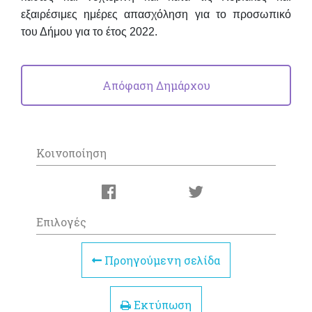
εξαιρέσιμες ημέρες απασχόληση για το προσωπικό
του Δήμου για το έτος 2022.
Απόφαση Δημάρχου
Κοινοποίηση
Επιλογές
Προηγούμενη σελίδα
Εκτύπωση