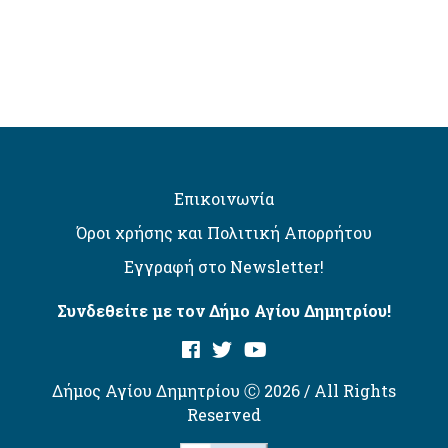
Επικοινωνία
Όροι χρήσης και Πολιτική Απορρήτου
Εγγραφή στο Newsletter!
Συνδεθείτε με τον Δήμο Αγίου Δημητρίου!
Δήμος Αγίου Δημητρίου Ⓒ 2026 / All Rights
Reserved