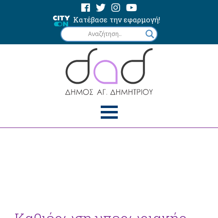
Κατέβασε την εφαρμογή!