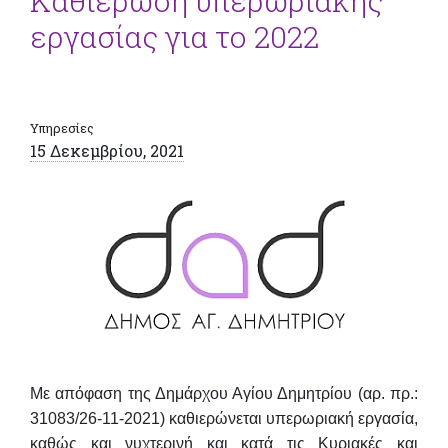
Καθιέρωση υπερωριακής
εργασίας για το 2022
Υπηρεσίες
15 Δεκεμβρίου, 2021
Με απόφαση της Δημάρχου Αγίου Δημητρίου (αρ. πρ.:
31083/26-11-2021) καθιερώνεται υπερωριακή εργασία,
καθώς και νυχτερινή και κατά τις Κυριακές και