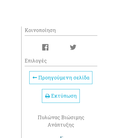
Κοινοποίηση
Επιλογές
Προηγούμενη σελίδα
Εκτύπωση
Πυλώνας Βιώσιμης
Ανάπτυξης