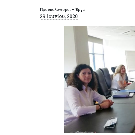
Προϋπολογισμοι – Έργα
29 Ιουνίου, 2020