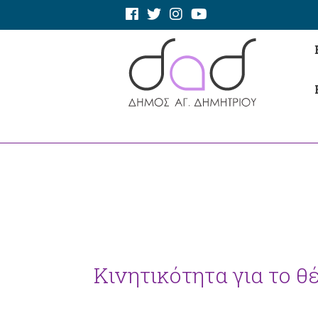
Κινητικότητα για το 