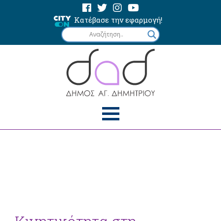
Κατέβασε την εφαρμογή!