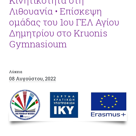
Κινητικότητα στη
Λιθουανία • Επίσκεψη
ομάδας του 1ου ΓΕΛ Αγίου
Δημητρίου στο Kruonis
Gymnasioum
Λύκεια
08 Αυγούστου, 2022