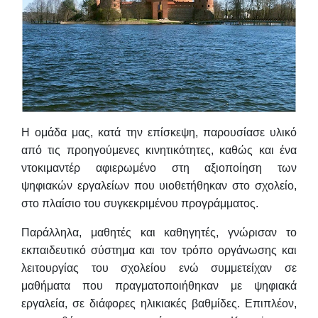
Η ομάδα μας, κατά την επίσκεψη, παρουσίασε υλικό
από τις προηγούμενες κινητικότητες, καθώς και ένα
ντοκιμαντέρ αφιερωμένο στη αξιοποίηση των
ψηφιακών εργαλείων που υιοθετήθηκαν στο σχολείο,
στο πλαίσιο του συγκεκριμένου προγράμματος.
Παράλληλα, μαθητές και καθηγητές, γνώρισαν το
εκπαιδευτικό σύστημα και τον τρόπο οργάνωσης και
λειτουργίας του σχολείου ενώ συμμετείχαν σε
μαθήματα που πραγματοποιήθηκαν με ψηφιακά
εργαλεία, σε διάφορες ηλικιακές βαθμίδες. Επιπλέον,