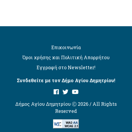
Επικοινωνία
Όροι χρήσης και Πολιτική Απορρήτου
Εγγραφή στο Newsletter!
Συνδεθείτε με τον Δήμο Αγίου Δημητρίου!
Δήμος Αγίου Δημητρίου Ⓒ 2026 / All Rights
Reserved