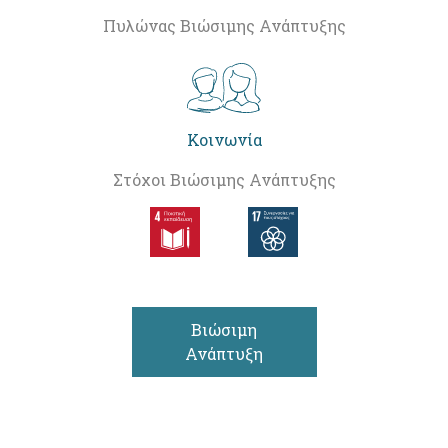
Πυλώνας Βιώσιμης Ανάπτυξης
Κοινωνία
Στόχοι Βιώσιμης Ανάπτυξης
Βιώσιμη
Ανάπτυξη