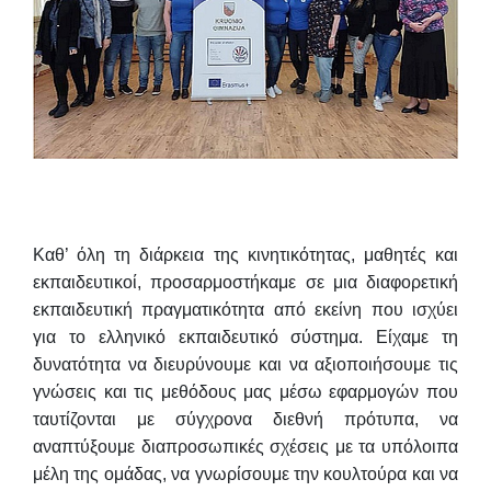
Καθ’ όλη τη διάρκεια της κινητικότητας, μαθητές και
εκπαιδευτικοί, προσαρμοστήκαμε σε μια διαφορετική
εκπαιδευτική πραγματικότητα από εκείνη που ισχύει
για το ελληνικό εκπαιδευτικό σύστημα. Είχαμε τη
δυνατότητα να διευρύνουμε και να αξιοποιήσουμε τις
γνώσεις και τις μεθόδους μας μέσω εφαρμογών που
ταυτίζονται με σύγχρονα διεθνή πρότυπα, να
αναπτύξουμε διαπροσωπικές σχέσεις με τα υπόλοιπα
μέλη της ομάδας, να γνωρίσουμε την κουλτούρα και να