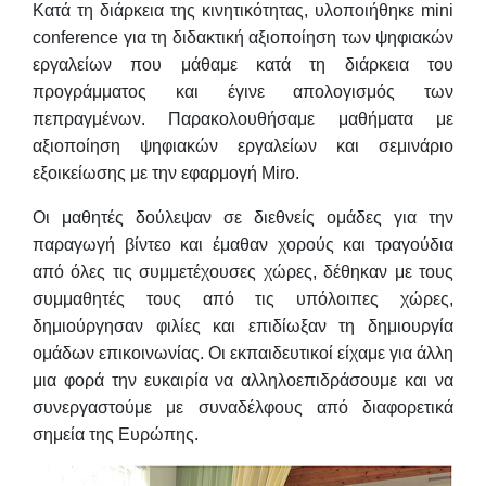
Κατά τη διάρκεια της κινητικότητας, υλοποιήθηκε mini
conference για τη διδακτική αξιοποίηση των ψηφιακών
εργαλείων που μάθαμε κατά τη διάρκεια του
προγράμματος και έγινε απολογισμός των
πεπραγμένων.
Παρακολουθήσαμε μαθήματα με
αξιοποίηση ψηφιακών εργαλείων και σεμινάριο
εξοικείωσης με την εφαρμογή Miro.
Οι μαθητές δούλεψαν σε διεθνείς ομάδες για την
παραγωγή βίντεο και έμαθαν χορούς και τραγούδια
από όλες τις συμμετέχουσες χώρες, δέθηκαν με τους
συμμαθητές τους από τις υπόλοιπες χώρες,
δημιούργησαν φιλίες και επιδίωξαν τη δημιουργία
ομάδων επικοινωνίας. Οι εκπαιδευτικοί είχαμε για άλλη
μια φορά την ευκαιρία να αλληλοεπιδράσουμε και να
συνεργαστούμε με συναδέλφους από διαφορετικά
σημεία της Ευρώπης.