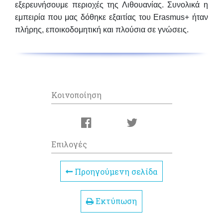
εξερευνήσουμε περιοχές της Λιθουανίας. Συνολικά η
εμπειρία που μας δόθηκε εξαιτίας του Erasmus+ ήταν
πλήρης, εποικοδομητική και πλούσια σε γνώσεις.
Κοινοποίηση
Επιλογές
Προηγούμενη σελίδα
Εκτύπωση