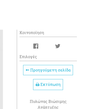
Κοινοποίηση
Επιλογές
Προηγούμενη σελίδα
Εκτύπωση
Πυλώνας Βιώσιμης
Ανάπτυξης