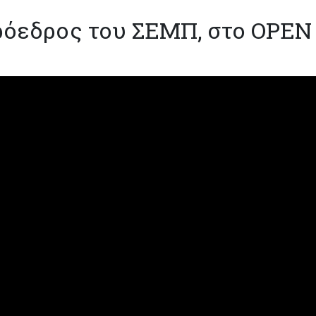
ρόεδρος του ΣΕΜΠ, στο OPEN