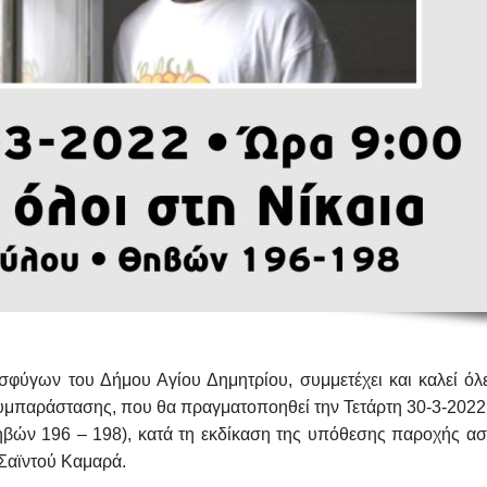
ύγων του Δήμου Αγίου Δημητρίου, συμμετέχει και καλεί όλε
συμπαράστασης
, που θα πραγματοποηθεί την
Τετάρτη 30-3-2022
βών 196 – 198), κατά τη εκδίκαση της υπόθεσης παροχής ασ
Σαϊντού Καμαρά
.