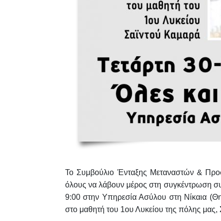
Το Συμβούλιο Ένταξης Μεταναστών & Προσφ
όλους να
λάβουν μέρος στη συγκέντρωση 
9:00 στην Υπηρεσία Ασύλου στη Νίκαια
(Θη
στο μαθητή του 1ου Λυκείου της πόλης μας,