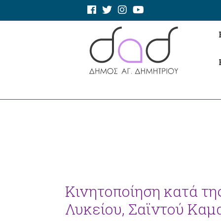
Κινητοποίηση κατά τη
Λυκείου, Σαϊντού Καμ