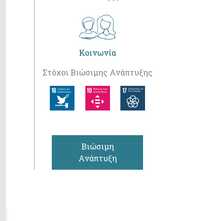
Κοινωνία
Στόχοι Βιώσιμης Ανάπτυξης
Βιώσιμη
Ανάπτυξη