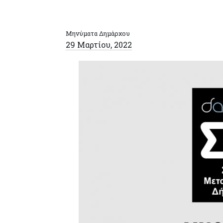
Μηνύματα Δημάρχου
29 Μαρτίου, 2022