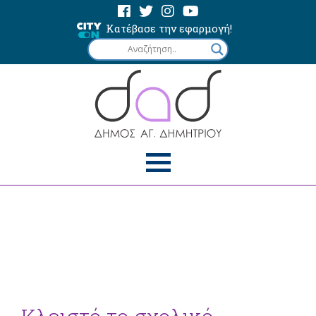
Κατέβασε την εφαρμογή!