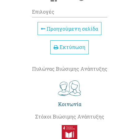
Επιλογές
Προηγούμενη σελίδα
Εκτύπωση
Πυλώνας Βιώσιμης Ανάπτυξης
Κοινωνία
Στόχοι Βιώσιμης Ανάπτυξης