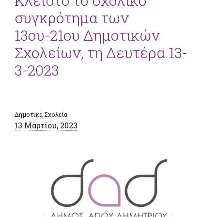
Κλειστό το σχολικό
συγκρότημα των
13ου-21ου Δημοτικών
Σχολείων, τη Δευτέρα 13-
3-2023
Δημοτικά Σχολεία
13 Μαρτίου, 2023