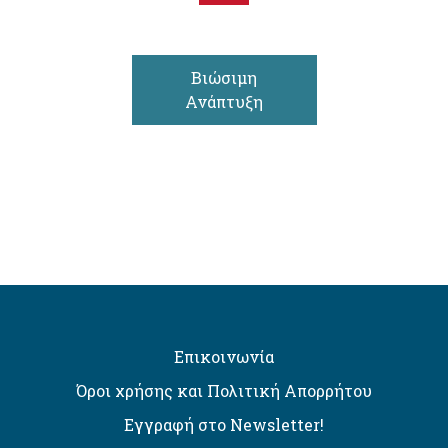
Βιώσιμη
Ανάπτυξη
Επικοινωνία
Όροι χρήσης και Πολιτική Απορρήτου
Εγγραφή στο Newsletter!