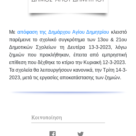
Με
απόφαση της Δημάρχου Αγίου Δημητρίου
κλειστό
παρέμεινε το σχολικό συγκρότημα των 13ου & 21ου
Δημοτικών Σχολείων τη Δευτέρα 13-3-2023, λόγω
ζημιών που προκλήθηκαν, έπειτα από εμπρηστική
επίθεση που δέχθηκε το κτίριο την Κυριακή 12-3-2023.
Τα σχολεία θα λειτουργήσουν κανονικά, την Τρίτη 14-3-
2023, μετά τις εργασίες αποκατάστασης των ζημιών.
Κοινοποίηση