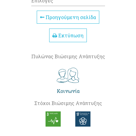
Επιλογές
Προηγούμενη σελίδα
Εκτύπωση
Πυλώνας Βιώσιμης Ανάπτυξης
Κοινωνία
Στόχοι Βιώσιμης Ανάπτυξης