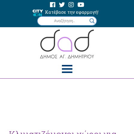
Κατέβασε την εφαρμογή!