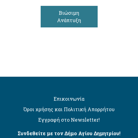
Βιώσιμη
Ανάπτυξη
Επικοινωνία
Όροι χρήσης και Πολιτική Απορρήτου
Εγγραφή στο Newsletter!
Συνδεθείτε με τον Δήμο Αγίου Δημητρίου!