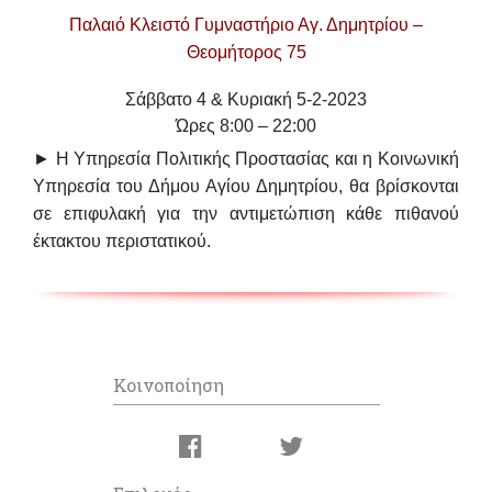
Παλαιό Κλειστό Γυμναστήριο Αγ. Δημητρίου –
Θεομήτορος 75
Σάββατο 4 & Κυριακή 5-2-2023
Ώρες 8:00 – 22:00
► Η Υπηρεσία Πολιτικής Προστασίας και η Κοινωνική
Υπηρεσία του Δήμου Αγίου Δημητρίου, θα βρίσκονται
σε επιφυλακή για την αντιμετώπιση κάθε πιθανού
έκτακτου περιστατικού.
Κοινοποίηση