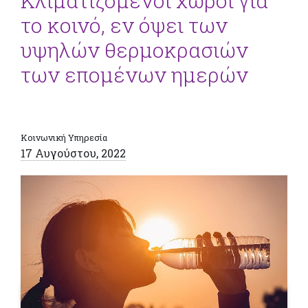
Κλιματιζόμενοι χώροι για
το κοινό, εν όψει των
υψηλών θερμοκρασιών
των επομένων ημερών
Κοινωνική Υπηρεσία
17 Αυγούστου, 2022