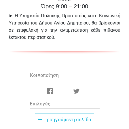
Ώρες 9:00 – 21:00
► Η Υπηρεσία Πολιτικής Προστασίας και η Κοινωνική
Υπηρεσία του Δήμου Αγίου Δημητρίου, θα βρίσκονται
σε επιφυλακή για την αντιμετώπιση κάθε πιθανού
έκτακτου περιστατικού.
Κοινοποίηση
Επιλογές
Προηγούμενη σελίδα