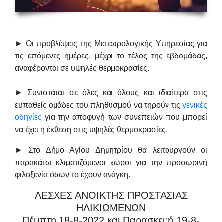
► Οι προβλέψεις της Μετεωρολογικής Υπηρεσίας για
τις επόμενες ημέρες, μέχρι το τέλος της εβδομάδας,
αναφέρονται σε υψηλές θερμοκρασίες.
► Συνιστάται σε όλες και όλους και ιδιαίτερα στις
ευπαθείς ομάδες του πληθυσμού να τηρούν τις
γενικές
οδηγίες
για την αποφυγή των συνεπειών που μπορεί
να έχει η έκθεση στις υψηλές θερμοκρασίες.
► Στο Δήμο Αγίου Δημητρίου θα λειτουργούν οι
παρακάτω κλιματιζόμενοι χώροι για την προσωρινή
φιλοξενία όσων το έχουν ανάγκη.
ΛΕΣΧΕΣ ΑΝΟΙΚΤΗΣ ΠΡΟΣΤΑΣΙΑΣ
ΗΛΙΚΙΩΜΕΝΩΝ
Πέμπτη 18-8-2022 και Παρασκευή 19-8-