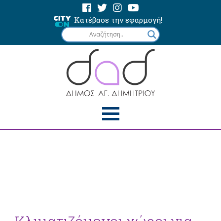
Κατέβασε την εφαρμογή!