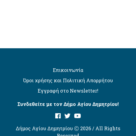
Επικοινωνία
Όροι χρήσης και Πολιτική Απορρήτου
Εγγραφή στο Newsletter!
Συνδεθείτε με τον Δήμο Αγίου Δημητρίου!
Δήμος Αγίου Δημητρίου Ⓒ 2026 / All Rights
Reserved