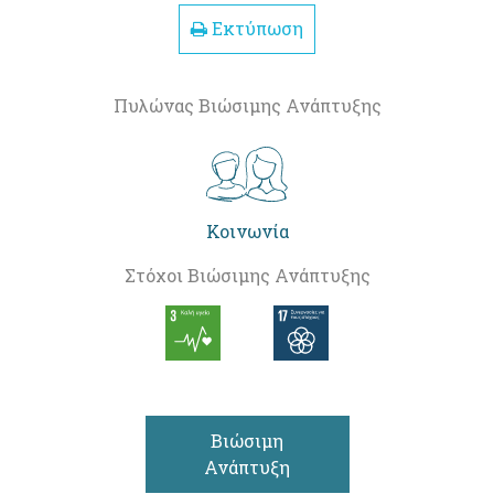
Εκτύπωση
Πυλώνας Βιώσιμης Ανάπτυξης
Κοινωνία
Στόχοι Βιώσιμης Ανάπτυξης
Βιώσιμη
Ανάπτυξη