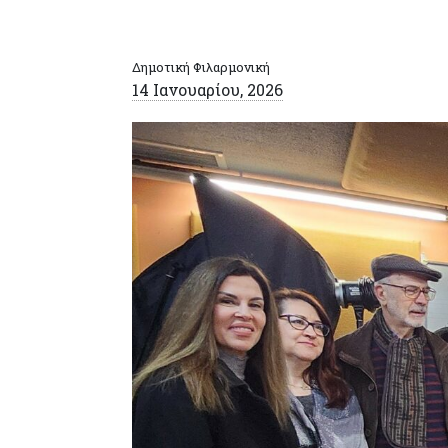
Δημοτική Φιλαρμονική
14 Ιανουαρίου, 2026