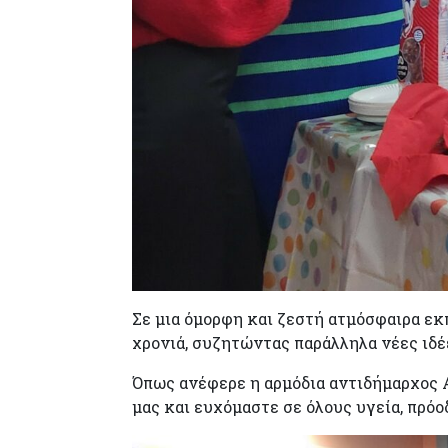
Σε μια όμορφη και ζεστή ατμόσφαιρα εκ
χρονιά, συζητώντας παράλληλα νέες ιδέ
Όπως ανέφερε η αρμόδια αντιδήμαρχος Α
μας και ευχόμαστε σε όλους υγεία, πρόο