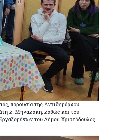
νιάς, παρουσία της Αντιδημάρχου
άτη κ. Μηνακάκη, καθώς και του
υ Εργαζομένων του Δήμου Χριστόδουλος