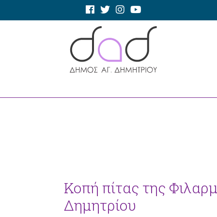
Κοπή πίτας της Φιλαρ
Δημητρίου