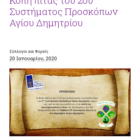
Κοπή πίτας του 2ου
Συστήματος Προσκόπων
Αγίου Δημητρίου
Σύλλογοι και Φορείς
20 Ιανουαρίου, 2020