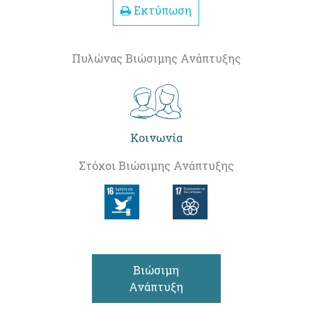
Εκτύπωση
Πυλώνας Βιώσιμης Ανάπτυξης
Κοινωνία
Στόχοι Βιώσιμης Ανάπτυξης
Βιώσιμη
Ανάπτυξη