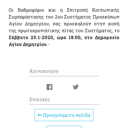
Οι Βαθμοφόροι και η Επιτροπή Κοινωνικής
Συμπαράστασης του 2ου Συστήματος Προσκόπων
Αγίου Δημητρίου, σας προσκαλούν στην κοπή
της πρωτοχρονιάτικης πίτας του Συστήματος, το
Σάββατο 25-1-2020, ώρα 18:00, στο Δημαρχείο
Αγίου Δημητρίου
.-
Κοινοποίηση
Επιλογές
Προηγούμενη σελίδα