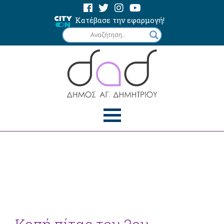
Κατέβασε την εφαρμογή!