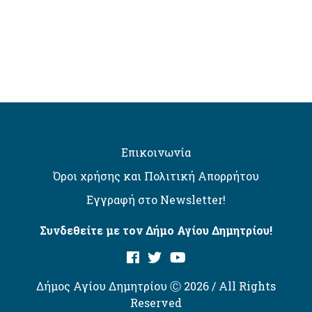
Επικοινωνία
Όροι χρήσης και Πολιτική Απορρήτου
Εγγραφή στο Newsletter!
Συνδεθείτε με τον Δήμο Αγίου Δημητρίου!
Δήμος Αγίου Δημητρίου Ⓒ 2026 / All Rights
Reserved