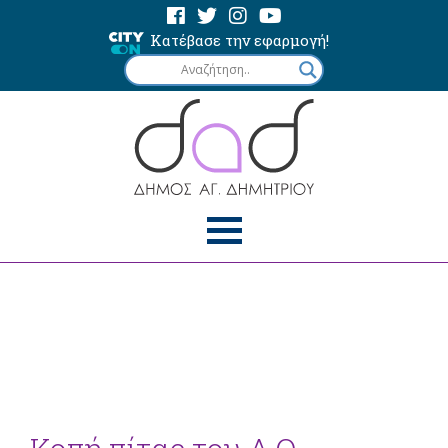
Κατέβασε την εφαρμογή!