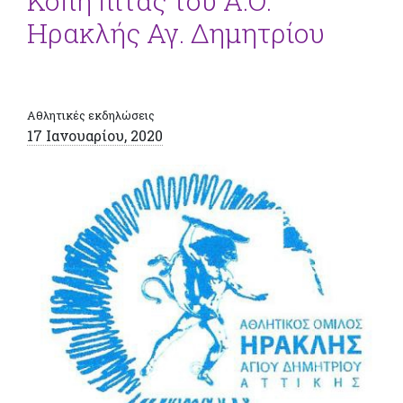
Κοπή πίτας του Α.Ο.
Ηρακλής Αγ. Δημητρίου
Αθλητικές εκδηλώσεις
17 Ιανουαρίου, 2020