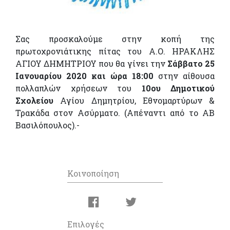
Σας προσκαλούμε στην κοπή της
πρωτοχρονιάτικης πίτας του Α.Ο. ΗΡΑΚΛΗΣ
ΑΓΙΟΥ ΔΗΜΗΤΡΙΟΥ που θα γίνει την
Σάββατο 25
Ιανουαρίου 2020 και ώρα 18:00
στην αίθουσα
πολλαπλών χρήσεων του
10ου Δημοτικού
Σχολείου
Αγίου Δημητρίου, Εθνομαρτύρων &
Τρακάδα στον Ασύρματο. (Απέναντι από το ΑΒ
Βασιλόπουλος).-
Κοινοποίηση
Επιλογές