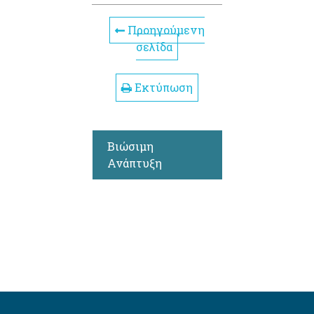
Προηγούμενη
σελίδα
Εκτύπωση
Βιώσιμη
Ανάπτυξη