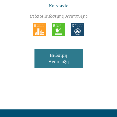
Κοινωνία
Στόχοι Βιώσιμης Ανάπτυξης
Βιώσιμη
Ανάπτυξη