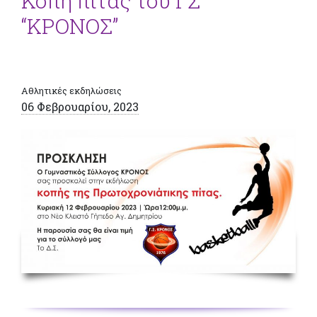
Κοπή πίτας του ΓΣ
“ΚΡΟΝΟΣ”
Αθλητικές εκδηλώσεις
06 Φεβρουαρίου, 2023