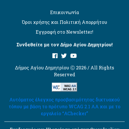
Επικοινωνία
Όροι χρήσης και Πολιτική Απορρήτου
Εγγραφή στο Newsletter!
Συνδεθείτε με τον Δήμο Αγίου Δημητρίου!
Δήμος Αγίου Δημητρίου Ⓒ 2026 / All Rights
Reserved
Αυτόματος έλεγχος προσβασιμότητας δικτυακού
τόπου με βάση το πρότυπο WCAG 2.1 AA και με το
εργαλείο “AChecker”