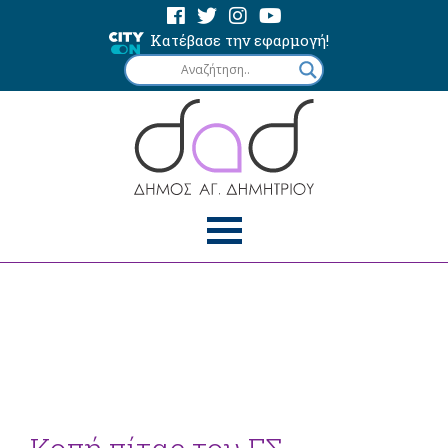
Κατέβασε την εφαρμογή!