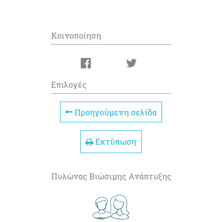
Κοινοποίηση
Επιλογές
Προηγούμενη σελίδα
Εκτύπωση
Πυλώνας Βιώσιμης Ανάπτυξης