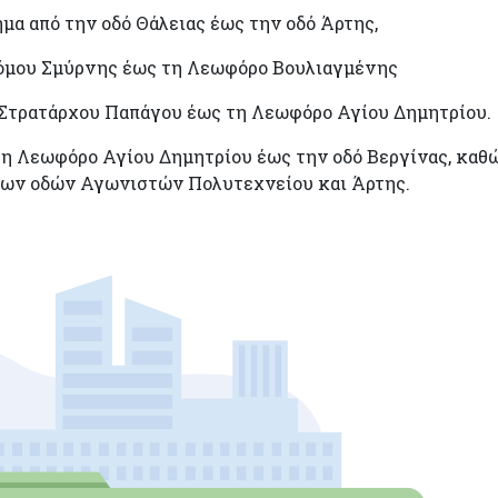
μα από την οδό Θάλειας έως την οδό Άρτης,
όμου Σμύρνης έως τη Λεωφόρο Βουλιαγμένης
Στρατάρχου Παπάγου έως τη Λεωφόρο Αγίου Δημητρίου.
τη Λεωφόρο Αγίου Δημητρίου έως την οδό Βεργίνας, καθ
ύ των οδών Αγωνιστών Πολυτεχνείου και Άρτης.