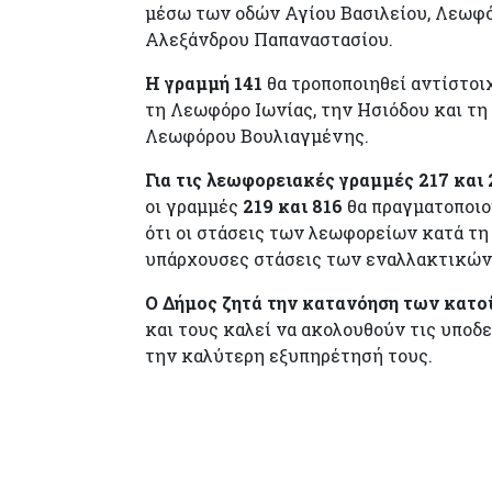
μέσω των οδών Αγίου Βασιλείου, Λεωφό
Αλεξάνδρου Παπαναστασίου.
Η γραμμή 141
θα τροποποιηθεί αντίστοι
τη Λεωφόρο Ιωνίας, την Ησιόδου και τ
Λεωφόρου Βουλιαγμένης.
Για τις λεωφορειακές γραμμές 217 και
οι γραμμές
219 και 816
θα πραγματοποιο
ότι οι στάσεις των λεωφορείων κατά τη
υπάρχουσες στάσεις των εναλλακτικών
Ο Δήμος ζητά την κατανόηση των κατο
και τους καλεί να ακολουθούν τις υποδ
την καλύτερη εξυπηρέτησή τους.