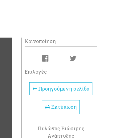
Κοινοποίηση
Επιλογές
Προηγούμενη σελίδα
Εκτύπωση
Πυλώνας Βιώσιμης
Ανάπτυξης