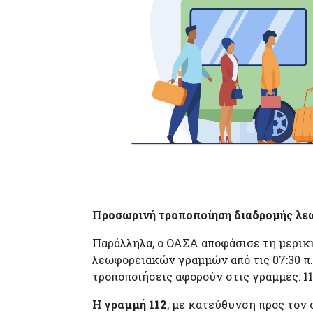
Προσωρινή τροποποίηση διαδρομής λ
Παράλληλα, ο ΟΑΣΑ αποφάσισε τη μερι
λεωφορειακών γραμμών από τις 07:30 π.μ
τροποποιήσεις αφορούν στις γραμμές: 112, 
Η γραμμή 112
, με κατεύθυνση προς τον