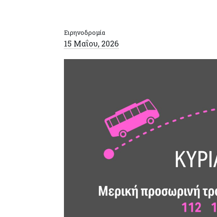
Ειρηνοδρομία
15 Μαΐου, 2026