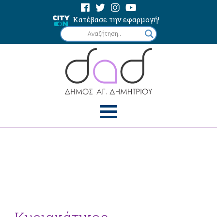
Κατέβασε την εφαρμογή!