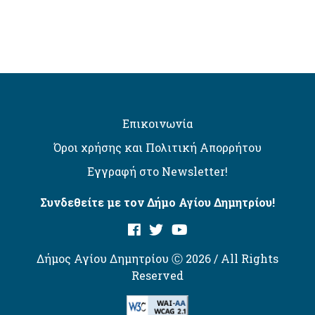
Επικοινωνία
Όροι χρήσης και Πολιτική Απορρήτου
Εγγραφή στο Newsletter!
Συνδεθείτε με τον Δήμο Αγίου Δημητρίου!
Δήμος Αγίου Δημητρίου Ⓒ 2026 / All Rights
Reserved