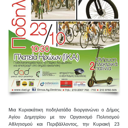
Μια Κυριακάτικη ποδηλατάδα διοργανώνει ο Δήμος
Αγίου Δημητρίου με τον Οργανισμό Πολιτισμού
Αθλητισμού και Περιβάλλοντος, την
Κυριακή 23