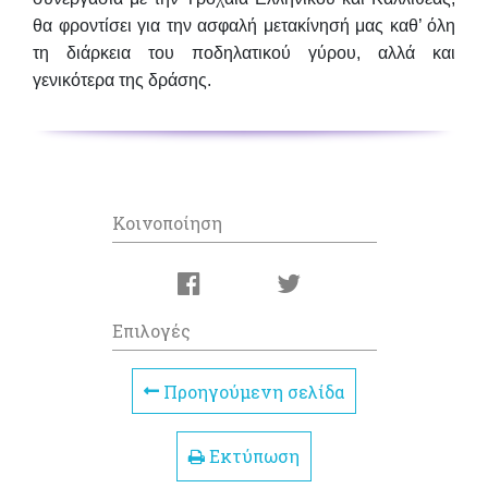
θα φροντίσει για την ασφαλή μετακίνησή μας καθ’ όλη
τη διάρκεια του ποδηλατικού γύρου, αλλά και
γενικότερα της δράσης.
Κοινοποίηση
Επιλογές
Προηγούμενη σελίδα
Εκτύπωση