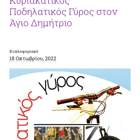
Κυριακάτικος
Ποδηλατικός Γύρος στον
Άγιο Δημήτριο
Κυκλοφοριακό
18 Οκτωβρίου, 2022