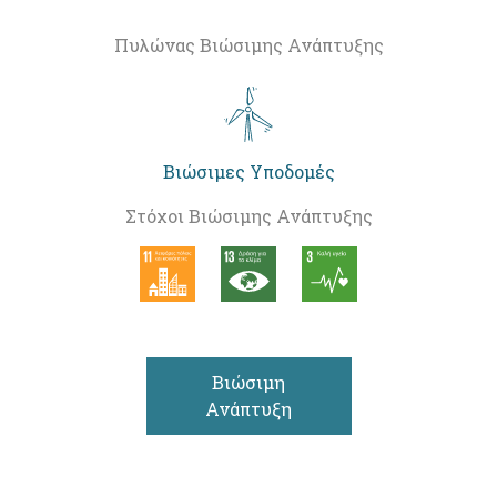
Πυλώνας Βιώσιμης Ανάπτυξης
Βιώσιμες Υποδομές
Στόχοι Βιώσιμης Ανάπτυξης
Βιώσιμη
Ανάπτυξη