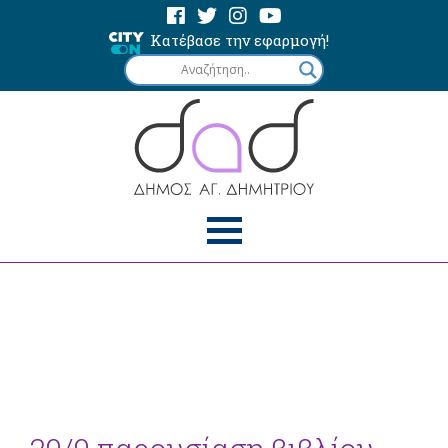
Κατέβασε την εφαρμογή!