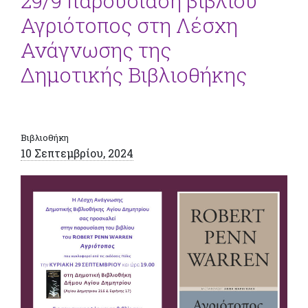
29/9 παρουσίαση βιβλίου
Αγριότοπος στη Λέσχη
Ανάγνωσης της
Δημοτικής Βιβλιοθήκης
Βιβλιοθήκη
10 Σεπτεμβρίου, 2024