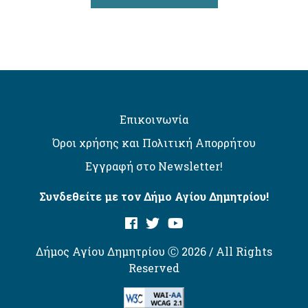
Επικοινωνία
Όροι χρήσης και Πολιτική Απορρήτου
Εγγραφή στο Newsletter!
Συνδεθείτε με τον Δήμο Αγίου Δημητρίου!
Δήμος Αγίου Δημητρίου Ⓒ 2026 / All Rights
Reserved