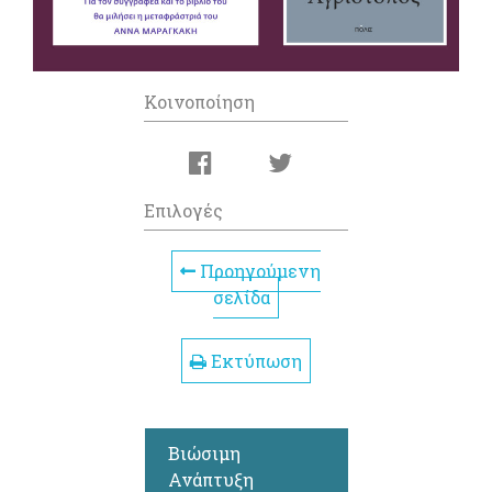
Κοινοποίηση
Επιλογές
Προηγούμενη
σελίδα
Εκτύπωση
Βιώσιμη
Ανάπτυξη