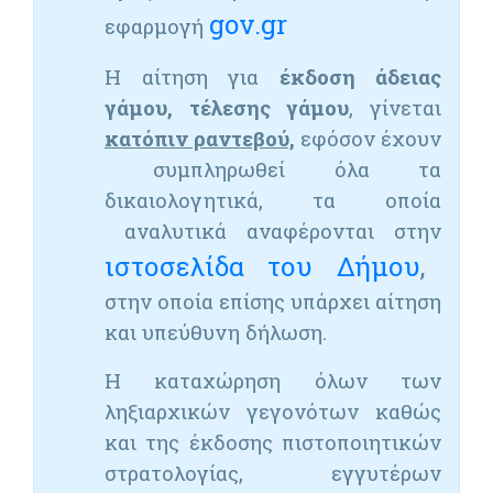
gov.gr
εφαρμογή
Η αίτηση για
έκδοση άδειας
γάμου, τέλεσης γάμου
, γίνεται
κατόπιν ραντεβού,
εφόσον έχουν
συμπληρωθεί όλα τα
δικαιολογητικά, τα οποία
αναλυτικά αναφέρονται στην
ιστοσελίδα του Δήμου
,
στην οποία επίσης υπάρχει αίτηση
και υπεύθυνη δήλωση.
Η καταχώρηση όλων των
ληξιαρχικών γεγονότων καθώς
και της έκδοσης πιστοποιητικών
στρατολογίας, εγγυτέρων