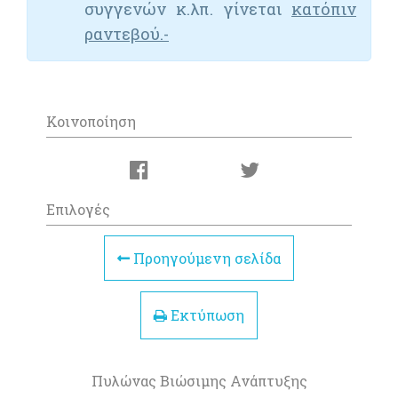
συγγενών κ.λπ. γίνεται
κατόπιν
ραντεβού.-
Κοινοποίηση
Επιλογές
Προηγούμενη σελίδα
Εκτύπωση
Πυλώνας Βιώσιμης Ανάπτυξης