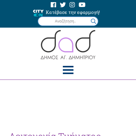
Κατέβασε την εφαρμογή!