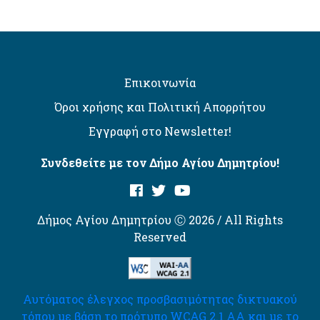
Επικοινωνία
Όροι χρήσης και Πολιτική Απορρήτου
Εγγραφή στο Newsletter!
Συνδεθείτε με τον Δήμο Αγίου Δημητρίου!
Δήμος Αγίου Δημητρίου Ⓒ 2026 / All Rights
Reserved
Αυτόματος έλεγχος προσβασιμότητας δικτυακού
τόπου με βάση το πρότυπο WCAG 2.1 AA και με το