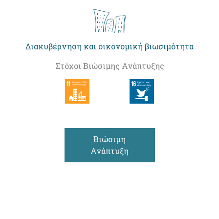
Διακυβέρνηση και οικονομική βιωσιμότητα
Στόχοι Βιώσιμης Ανάπτυξης
Βιώσιμη
Ανάπτυξη