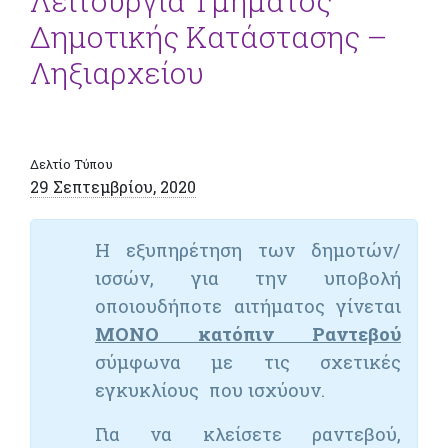
Λειτουργία Τμήματος
Δημοτικής Κατάστασης –
Ληξιαρχείου
Δελτίο Τύπου
29 Σεπτεμβρίου, 2020
Η εξυπηρέτηση των δημοτών/
ισσών, για την υποβολή
οποιουδήποτε αιτήματος γίνεται
ΜΟΝΟ κατόπιν Ραντεβού
σύμφωνα με τις σχετικές
εγκυκλίους που ισχύουν.
Για να κλείσετε ραντεβού,