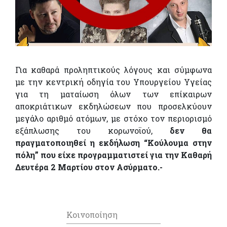
Για καθαρά προληπτικούς λόγους και σύμφωνα
με την κεντρική οδηγία του Υπουργείου Υγείας
για τη ματαίωση όλων των επίκαιρων
αποκριάτικων εκδηλώσεων που προσελκύουν
μεγάλο αριθμό ατόμων, με στόχο τον περιορισμό
εξάπλωσης του κορωνοϊού,
δεν θα
πραγματοποιηθεί η εκδήλωση “Κούλουμα στην
πόλη” που είχε προγραμματιστεί για την Καθαρή
Δευτέρα 2 Μαρτίου στον Ασύρματο.-
Κοινοποίηση