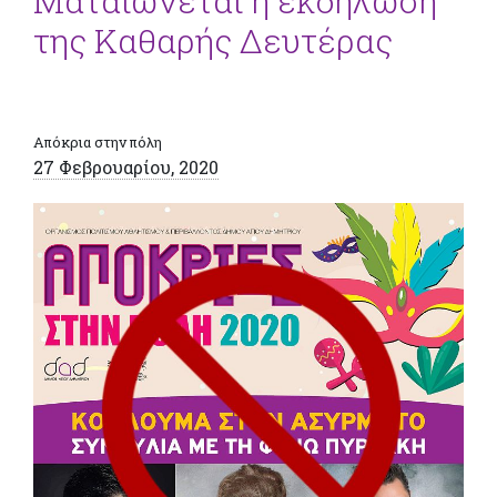
Ματαιώνεται η εκδήλωση
της Καθαρής Δευτέρας
Απόκρια στην πόλη
27 Φεβρουαρίου, 2020