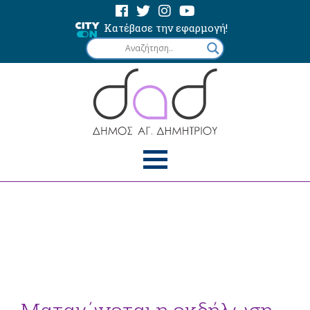
Κατέβασε την εφαρμογή!