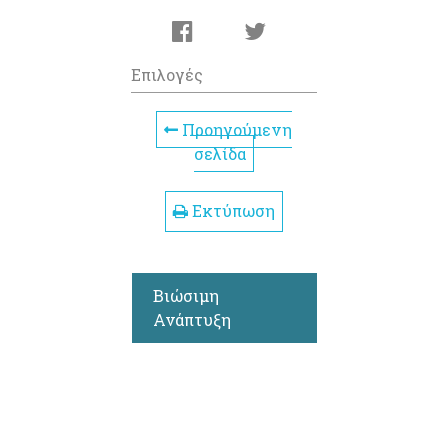
Επιλογές
Προηγούμενη
σελίδα
Εκτύπωση
Βιώσιμη
Ανάπτυξη