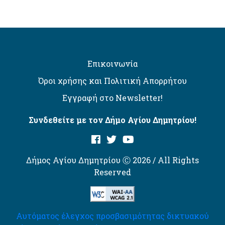
Επικοινωνία
Όροι χρήσης και Πολιτική Απορρήτου
Εγγραφή στο Newsletter!
Συνδεθείτε με τον Δήμο Αγίου Δημητρίου!
Δήμος Αγίου Δημητρίου Ⓒ 2026 / All Rights
Reserved
Αυτόματος έλεγχος προσβασιμότητας δικτυακού