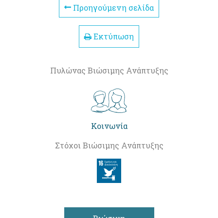
Προηγούμενη σελίδα
Εκτύπωση
Πυλώνας Βιώσιμης Ανάπτυξης
Κοινωνία
Στόχοι Βιώσιμης Ανάπτυξης