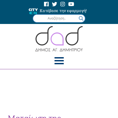
Κατέβασε την εφαρμογή!