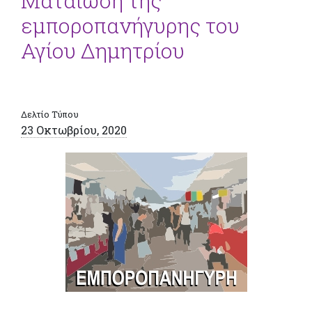
Ματαίωση της
εμποροπανήγυρης του
Αγίου Δημητρίου
Δελτίο Τύπου
23 Οκτωβρίου, 2020