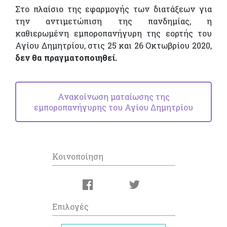
Στο πλαίσιο της εφαρμογής των διατάξεων για
την αντιμετώπιση της πανδημίας, η
καθιερωμένη εμποροπανήγυρη της εορτής του
Αγίου Δημητρίου, στις 25 και 26 Οκτωβρίου 2020,
δεν θα πραγματοποιηθεί.
Ανακοίνωση ματαίωσης της
εμποροπανήγυρης του Αγίου Δημητρίου
Κοινοποίηση
Επιλογές