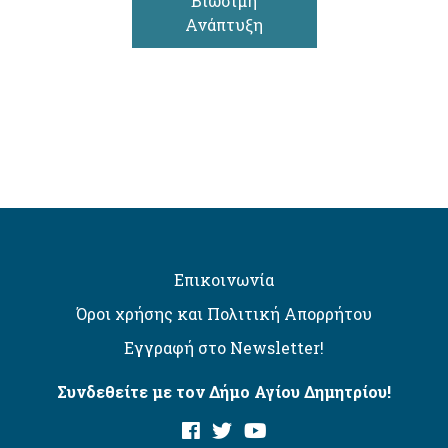
Βιώσιμη
Ανάπτυξη
Επικοινωνία
Όροι χρήσης και Πολιτική Απορρήτου
Εγγραφή στο Newsletter!
Συνδεθείτε με τον Δήμο Αγίου Δημητρίου!