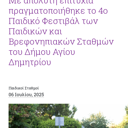
Με απόλυτη επιτυχία
πραγματοποιήθηκε το 4ο
Παιδικό Φεστιβάλ των
Παιδικών και
Βρεφονηπιακών Σταθμών
του Δήμου Αγίου
Δημητρίου
Παιδικοί Σταθμοί
06 Ιουλίου, 2025