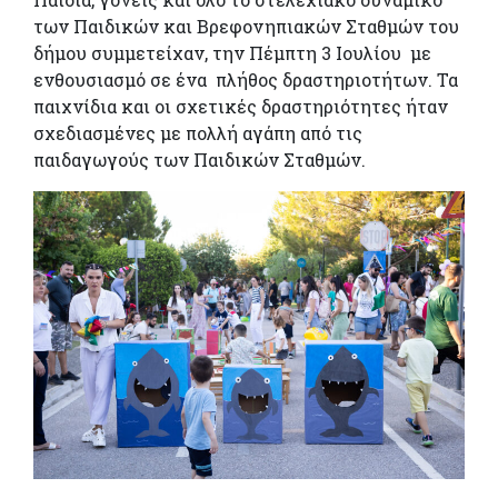
των Παιδικών και Βρεφονηπιακών Σταθμών του
δήμου συμμετείχαν, την Πέμπτη 3 Ιουλίου με
ενθουσιασμό σε ένα πλήθος δραστηριοτήτων. Τα
παιχνίδια και οι σχετικές δραστηριότητες ήταν
σχεδιασμένες με πολλή αγάπη από τις
παιδαγωγούς των Παιδικών Σταθμών.