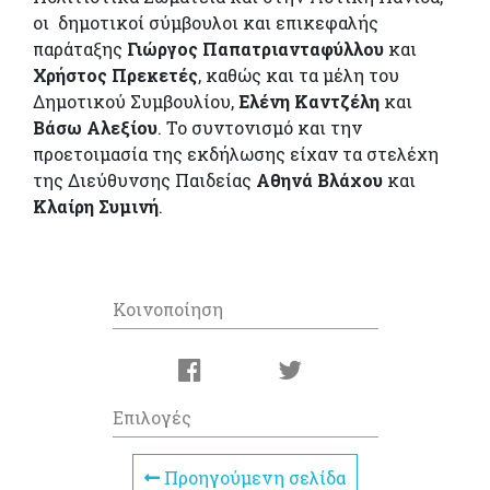
οι δημοτικοί σύμβουλοι και επικεφαλής
παράταξης
Γιώργος Παπατριανταφύλλου
και
Χρήστος Πρεκετές
, καθώς και τα μέλη του
Δημοτικού Συμβουλίου,
Ελένη Καντζέλη
και
Βάσω Αλεξίου
. Το συντονισμό και την
προετοιμασία της εκδήλωσης είχαν τα στελέχη
της Διεύθυνσης Παιδείας
Αθηνά Βλάχου
και
Κλαίρη Συμινή
.
Κοινοποίηση
Επιλογές
Προηγούμενη σελίδα