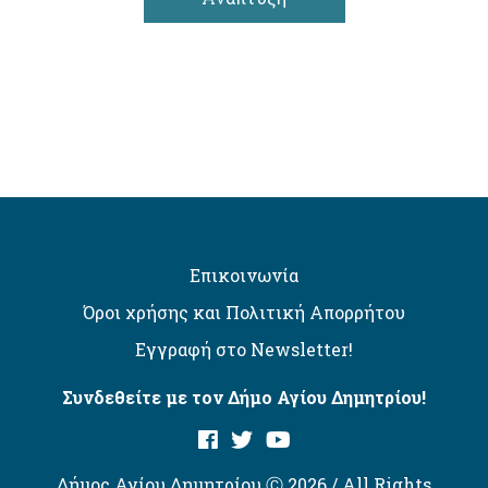
Επικοινωνία
Όροι χρήσης και Πολιτική Απορρήτου
Εγγραφή στο Newsletter!
Συνδεθείτε με τον Δήμο Αγίου Δημητρίου!
Δήμος Αγίου Δημητρίου Ⓒ 2026 / All Rights