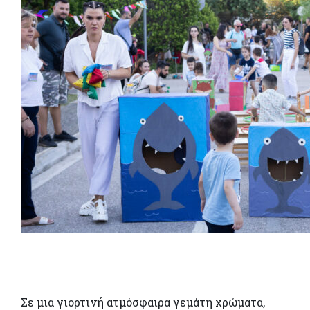
Σε μια γιορτινή ατμόσφαιρα γεμάτη χρώματα,