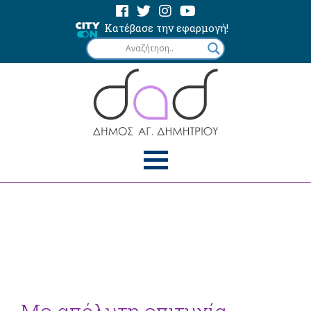
Κατέβασε την εφαρμογή!