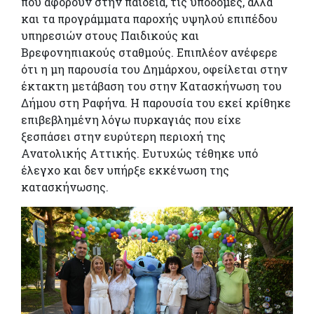
που αφορούν στην παιδεία, τις υποδομές, αλλά
και τα προγράμματα παροχής υψηλού επιπέδου
υπηρεσιών στους Παιδικούς και
Βρεφονηπιακούς σταθμούς. Επιπλέον ανέφερε
ότι η μη παρουσία του Δημάρχου, οφείλεται στην
έκτακτη μετάβαση του στην Κατασκήνωση του
Δήμου στη Ραφήνα. Η παρουσία του εκεί κρίθηκε
επιβεβλημένη λόγω πυρκαγιάς που είχε
ξεσπάσει στην ευρύτερη περιοχή της
Ανατολικής Αττικής. Ευτυχώς τέθηκε υπό
έλεγχο και δεν υπήρξε εκκένωση της
κατασκήνωσης.