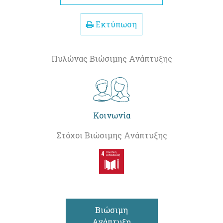
Εκτύπωση
Πυλώνας Βιώσιμης Ανάπτυξης
Κοινωνία
Στόχοι Βιώσιμης Ανάπτυξης
Βιώσιμη
Ανάπτυξη