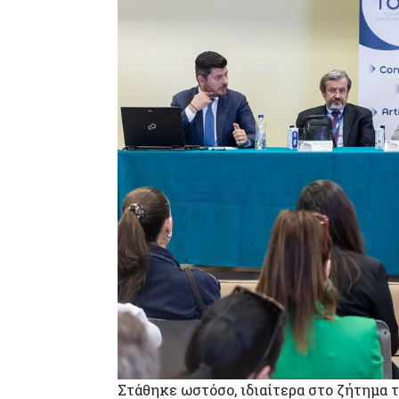
Στάθηκε ωστόσο, ιδιαίτερα στο ζήτημα 