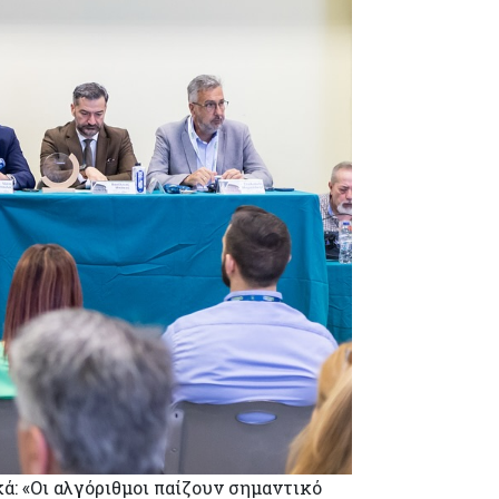
ά: «Οι αλγόριθμοι παίζουν σημαντικό