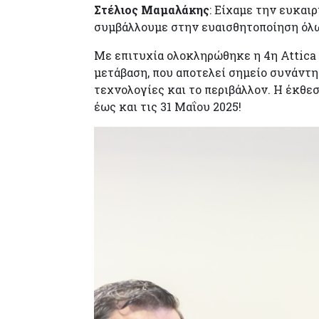
Στέλιος Μαμαλάκης
: Είχαμε την ευκαι
συμβάλλουμε στην ευαισθητοποίηση όλω
Με επιτυχία ολοκληρώθηκε η 4η Attica
μετάβαση, που αποτελεί σημείο συνάντη
τεχνολογίες και το περιβάλλον. Η έκθε
έως και τις 31 Μαΐου 2025!