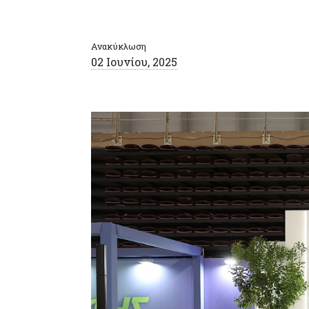
Ανακύκλωση
02 Ιουνίου, 2025