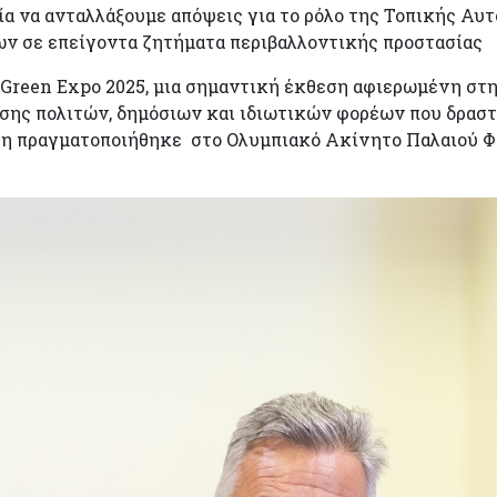
ρία να ανταλλάξουμε απόψεις για το ρόλο της Τοπικής Αυτ
ν σε επείγοντα ζητήματα περιβαλλοντικής προστασίας
 Green Expo 2025, μια σημαντική έκθεση αφιερωμένη στη
σης πολιτών, δημόσιων και ιδιωτικών φορέων που δραστ
ση πραγματοποιήθηκε στο Ολυμπιακό Ακίνητο Παλαιού Φα