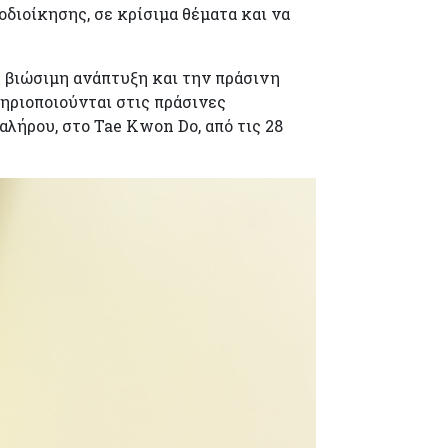
οδιοίκησης, σε κρίσιμα θέματα και να
 βιώσιμη ανάπτυξη και την πράσινη
ηριοποιούνται στις πράσινες
λήρου, στο Tae Kwon Do, από τις 28