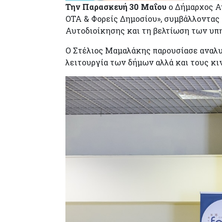
Την Παρασκευή 30 Μαΐου
ο Δήμαρχος Α
ΟΤΑ & Φορείς Δημοσίου», συμβάλλοντας 
Αυτοδιοίκησης και τη βελτίωση των υπη
Ο Στέλιος Μαμαλάκης παρουσίασε αναλυ
λειτουργία των δήμων αλλά και τους κ