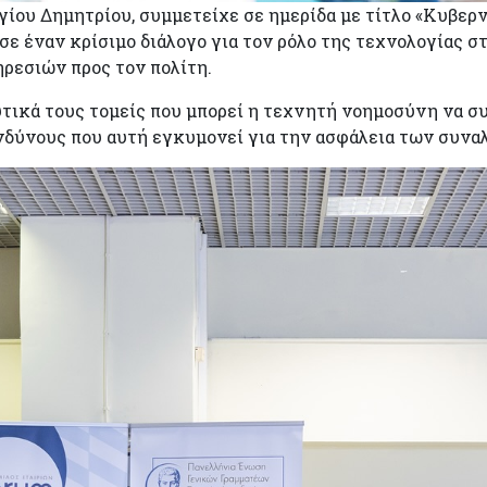
γίου Δημητρίου, συμμετείχε σε ημερίδα με τίτλο «Κυβε
σε έναν κρίσιμο διάλογο για τον ρόλο της τεχνολογίας σ
ρεσιών προς τον πολίτη.
τικά τους τομείς που μπορεί η τεχνητή νοημοσύνη να σ
ινδύνους που αυτή εγκυμονεί για την ασφάλεια των συνα