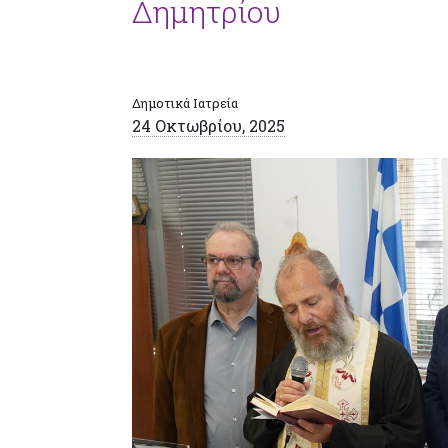
Δημητρίου
Δημοτικά Ιατρεία
24 Οκτωβρίου, 2025