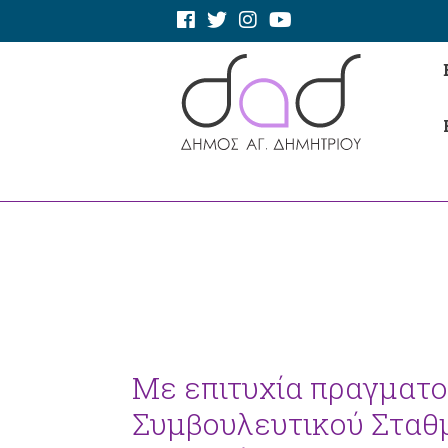
Με επιτυχία πραγματο
Συμβουλευτικού Σταθμ