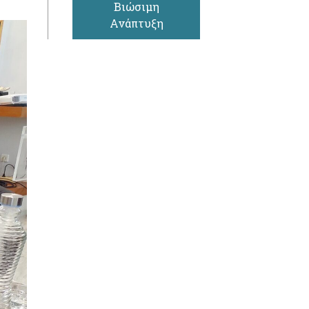
Βιώσιμη
Ανάπτυξη