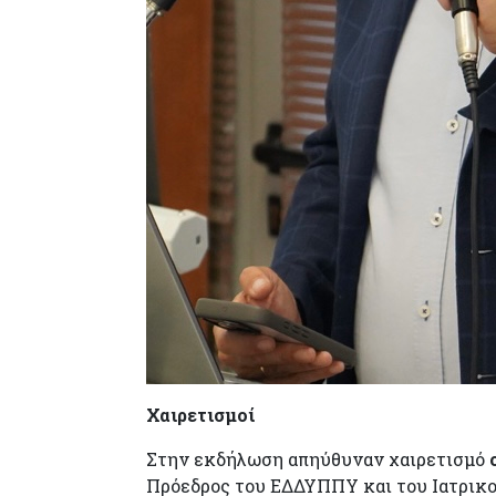
Χαιρετισμοί
Στην εκδήλωση απηύθυναν χαιρετισμό
Πρόεδρος του ΕΔΔΥΠΠΥ και του Ιατρικ