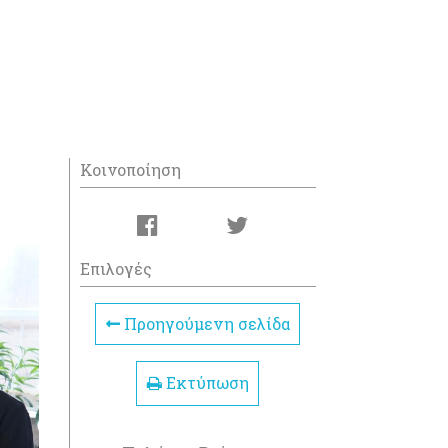
Κοινοποίηση
Επιλογές
Προηγούμενη σελίδα
Εκτύπωση