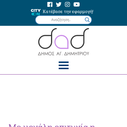
Κατέβασε την εφαρμογή!