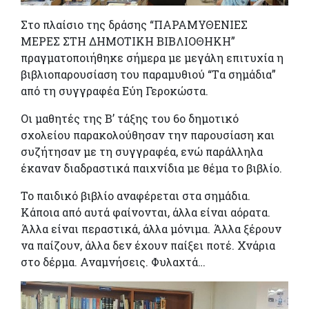
Στο πλαίσιο της δράσης “ΠΑΡΑΜΥΘΕΝΙΕΣ
ΜΕΡΕΣ ΣΤΗ ΔΗΜΟΤΙΚΗ ΒΙΒΛΙΟΘΗΚΗ”
πραγματοποιήθηκε σήμερα με μεγάλη επιτυχία η
βιβλιοπαρουσίαση του παραμυθιού “Tα σημάδια”
από τη συγγραφέα Εύη Γεροκώστα.
Οι μαθητές της Β’ τάξης του 6ο δημοτικό
σχολείου παρακολούθησαν την παρουσίαση και
συζήτησαν με τη συγγραφέα, ενώ παράλληλα
έκαναν διαδραστικά παιχνίδια με θέμα το βιβλίο.
Το παιδικό βιβλίο αναφέρεται στα σημάδια.
Κάποια από αυτά φαίνονται, άλλα είναι αόρατα.
Άλλα είναι περαστικά, άλλα μόνιμα. Άλλα ξέρουν
να παίζουν, άλλα δεν έχουν παίξει ποτέ. Χνάρια
στο δέρμα. Αναμνήσεις. Φυλαχτά…