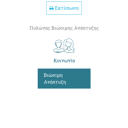
Εκτύπωση
Πυλώνας Βιώσιμης Ανάπτυξης
Κοινωνία
Βιώσιμη
Ανάπτυξη