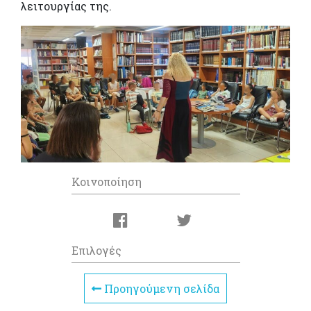
λειτουργίας της.
Κοινοποίηση
Επιλογές
Προηγούμενη σελίδα