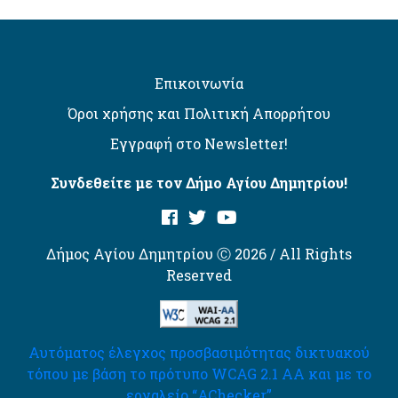
Επικοινωνία
Όροι χρήσης και Πολιτική Απορρήτου
Εγγραφή στο Newsletter!
Συνδεθείτε με τον Δήμο Αγίου Δημητρίου!
Δήμος Αγίου Δημητρίου Ⓒ 2026 / All Rights
Reserved
Αυτόματος έλεγχος προσβασιμότητας δικτυακού
τόπου με βάση το πρότυπο WCAG 2.1 AA και με το
εργαλείο “AChecker”