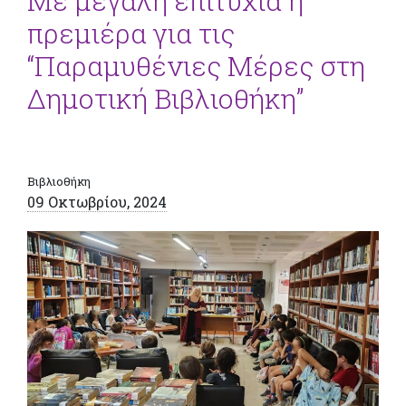
Με μεγάλη επιτυχία η
πρεμιέρα για τις
“Παραμυθένιες Μέρες στη
Δημοτική Βιβλιοθήκη”
Βιβλιοθήκη
09 Οκτωβρίου, 2024