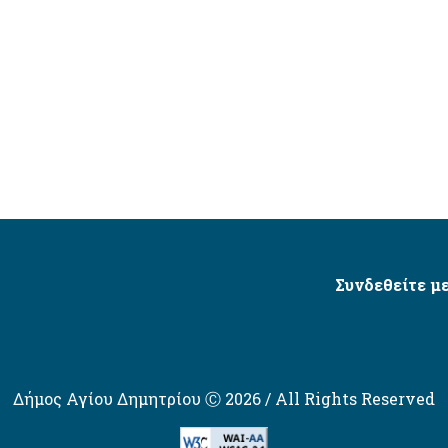
Συνδεθείτε με
Δήμος Αγίου Δημητρίου Ⓒ 2026 / All Rights Reserved