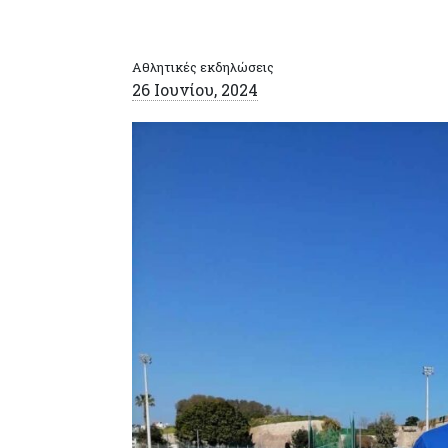
Αθλητικές εκδηλώσεις
26 Ιουνίου, 2024