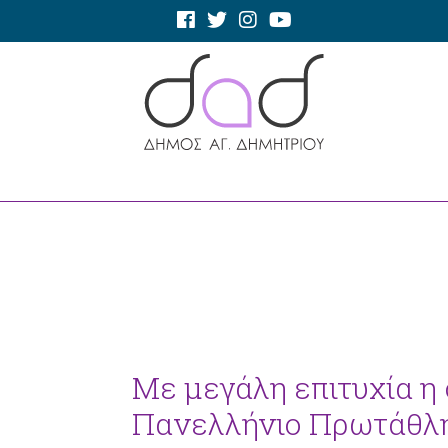
Με μεγάλη επιτυχία η
Πανελλήνιο Πρωτάθλη