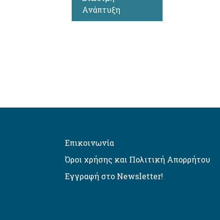
Ανάπτυξη
Επικοινωνία
Όροι χρήσης και Πολιτική Απορρήτου
Εγγραφή στο Newsletter!