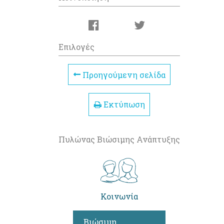
Επιλογές
Προηγούμενη σελίδα
Εκτύπωση
Πυλώνας Βιώσιμης Ανάπτυξης
Κοινωνία
Βιώσιμη