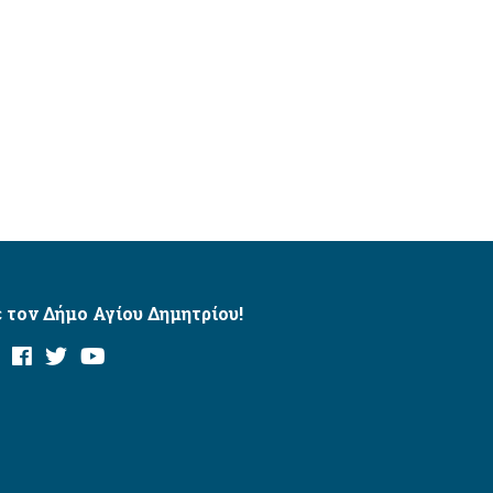
 τον Δήμο Αγίου Δημητρίου!