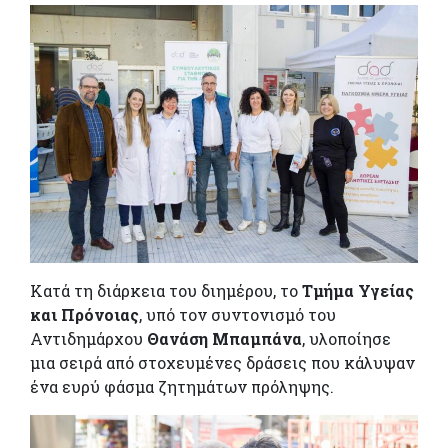
Κατά τη διάρκεια του διημέρου, το
Τμήμα Υγείας
και Πρόνοιας
, υπό τον συντονισμό του
Αντιδημάρχου
Θανάση Μπαμπάνα
, υλοποίησε
μια σειρά από στοχευμένες δράσεις που κάλυψαν
ένα ευρύ φάσμα ζητημάτων πρόληψης.