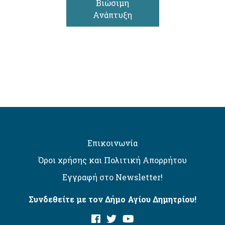
Βιώσιμη
Ανάπτυξη
Επικοινωνία
Όροι χρήσης και Πολιτική Απορρήτου
Εγγραφή στο Newsletter!
Συνδεθείτε με τον Δήμο Αγίου Δημητρίου!