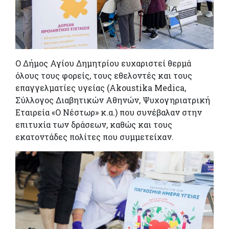
Ο Δήμος Αγίου Δημητρίου ευχαριστεί θερμά
όλους τους φορείς, τους εθελοντές και τους
επαγγελματίες υγείας (Akoustika Medica,
Σύλλογος Διαβητικών Αθηνών, Ψυχογηριατρική
Εταιρεία «Ο Νέστωρ» κ.α.) που συνέβαλαν στην
επιτυχία των δράσεων, καθώς και τους
εκατοντάδες πολίτες που συμμετείχαν.