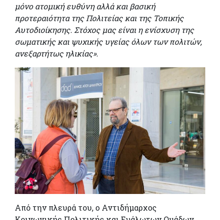
μόνο ατομική ευθύνη αλλά και βασική
προτεραιότητα της Πολιτείας και της Τοπικής
Αυτοδιοίκησης. Στόχος μας είναι η ενίσχυση της
σωματικής και ψυχικής υγείας όλων των πολιτών,
ανεξαρτήτως ηλικίας».
Από την πλευρά του, ο Αντιδήμαρχος
Κοινωνικής Πολιτικής και Ευάλωτων Ομάδων,