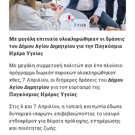
Με μεγάλη επιτυχία ολοκληρώθηκαν οι δράσεις
του Δήμου Αγίου Δημητρίου για την Παγκόσμια
Ημέρα Υγείας
Με μεγάλη συμμετοχή πολιτών και ένα πλούσιο
πρόγραμμα δωρεάν παροχών ολοκληρώθηκαν
χθες, 7 Απριλίου, οι διήμερες δράσεις του
Δήμου
Αγίου Δημητρίου
για τον εορτασμό της
Παγκόσμιας Ημέρας Υγείας
.
Στις 6 και 7 Απριλίου, η τοπική κοινωνία έδωσε
δυναμικό «παρών», επιβεβαιώνοντας το ισχυρό
ενδιαφέρον για θέματα πρόληψης, ενημέρωσης
και ποιότητας ζωής.