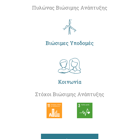
Πυλώνας Βιώσιμης Ανάπτυξης
Βιώσιμες Υποδομές
Κοινωνία
Στόχοι Βιώσιμης Ανάπτυξης