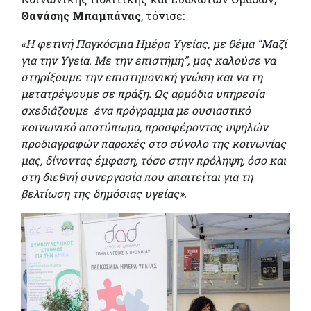
Θανάσης Μπαμπάνας
, τόνισε:
«Η φετινή Παγκόσμια Ημέρα Υγείας, με θέμα “Μαζί
για την Υγεία. Με την επιστήμη”, μας καλούσε να
στηρίξουμε την επιστημονική γνώση και να τη
μετατρέψουμε σε πράξη. Ως αρμόδια υπηρεσία
σχεδιάζουμε ένα πρόγραμμα με ουσιαστικό
κοινωνικό αποτύπωμα, προσφέροντας υψηλών
προδιαγραφών παροχές στο σύνολο της κοινωνίας
μας, δίνοντας έμφαση, τόσο στην πρόληψη, όσο και
στη διεθνή συνεργασία που απαιτείται για τη
βελτίωση της δημόσιας υγείας».