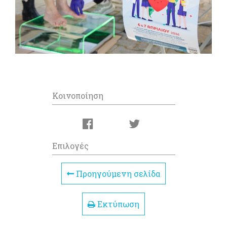
Κοινοποίηση
Επιλογές
Προηγούμενη σελίδα
Εκτύπωση