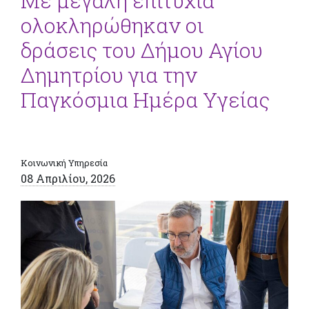
Με μεγάλη επιτυχία
ολοκληρώθηκαν οι
δράσεις του Δήμου Αγίου
Δημητρίου για την
Παγκόσμια Ημέρα Υγείας
Κοινωνική Υπηρεσία
08 Απριλίου, 2026