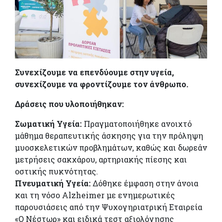
Συνεχίζουμε να επενδύουμε στην υγεία,
συνεχίζουμε να φροντίζουμε τον άνθρωπο.
Δράσεις που υλοποιήθηκαν:
Σωματική Υγεία:
Πραγματοποιήθηκε ανοιχτό
μάθημα θεραπευτικής άσκησης για την πρόληψη
μυοσκελετικών προβλημάτων, καθώς και δωρεάν
μετρήσεις σακχάρου, αρτηριακής πίεσης και
οστικής πυκνότητας.
Πνευματική Υγεία:
Δόθηκε έμφαση στην άνοια
και τη νόσο Alzheimer με ενημερωτικές
παρουσιάσεις από την Ψυχογηριατρική Εταιρεία
«Ο Νέστωρ» και ειδικά τεστ αξιολόγησης