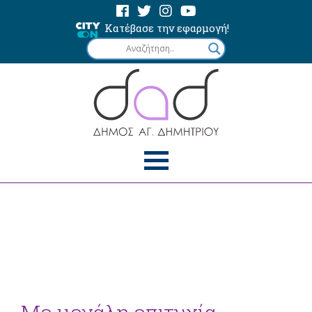
Κατέβασε την εφαρμογή!