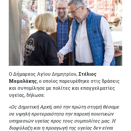
Ο Δήμαρχος Αγίου Δημητρίου,
Στέλιος
Μαμαλάκης
, ο οποίος παρευρέθηκε στις δράσεις
και συνομίλησε με πολίτες και επαγγελματίες
υγείας, δήλωσε:
«Ως Δημοτική Αρχή, από την πρώτη στιγμή θέσαμε
σε υψηλή προτεραιότητα την παροχή ποιοτικών
υπηρεσιών υγείας προς τους συμπολίτες μας. Η
διαφύλαξη και η προαγωγή της υγείας δεν είναι