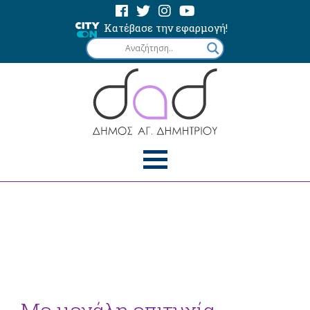
Κατέβασε την εφαρμογή!