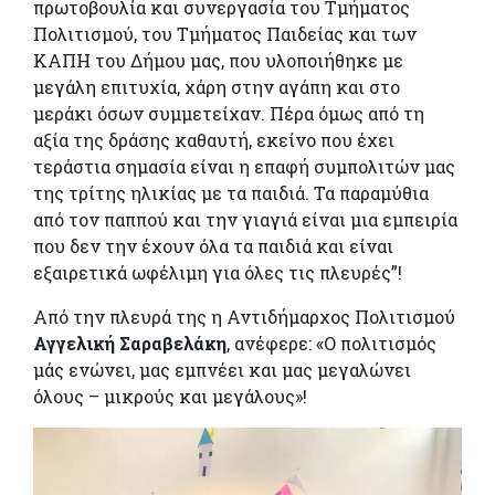
πρωτοβουλία και συνεργασία του Τμήματος
Πολιτισμού, του Τμήματος Παιδείας και των
ΚΑΠΗ του Δήμου μας, που υλοποιήθηκε με
μεγάλη επιτυχία, χάρη στην αγάπη και στο
μεράκι όσων συμμετείχαν. Πέρα όμως από τη
αξία της δράσης καθαυτή, εκείνο που έχει
τεράστια σημασία είναι η επαφή συμπολιτών μας
της τρίτης ηλικίας με τα παιδιά. Τα παραμύθια
από τον παππού και την γιαγιά είναι μια εμπειρία
που δεν την έχουν όλα τα παιδιά και είναι
εξαιρετικά ωφέλιμη για όλες τις πλευρές”!
Από την πλευρά της η Αντιδήμαρχος Πολιτισμού
Αγγελική Σαραβελάκη
, ανέφερε: «Ο πολιτισμός
μάς ενώνει, μας εμπνέει και μας μεγαλώνει
όλους – μικρούς και μεγάλους»!