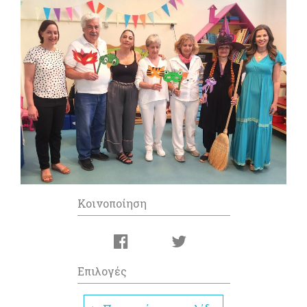
Κοινοποίηση
Επιλογές