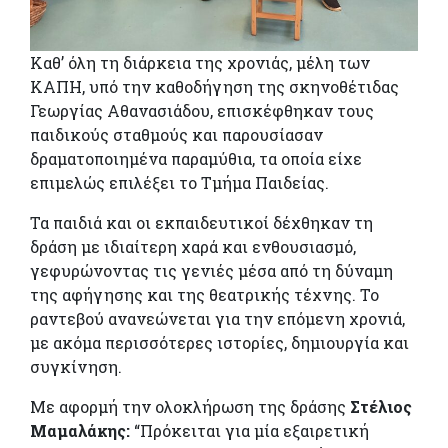
Καθ’ όλη τη διάρκεια της χρονιάς, μέλη των
ΚΑΠΗ, υπό την καθοδήγηση της σκηνοθέτιδας
Γεωργίας Αθανασιάδου, επισκέφθηκαν τους
παιδικούς σταθμούς και παρουσίασαν
δραματοποιημένα παραμύθια, τα οποία είχε
επιμελώς επιλέξει το Τμήμα Παιδείας.
Τα παιδιά και οι εκπαιδευτικοί δέχθηκαν τη
δράση με ιδιαίτερη χαρά και ενθουσιασμό,
γεφυρώνοντας τις γενιές μέσα από τη δύναμη
της αφήγησης και της θεατρικής τέχνης. Το
ραντεβού ανανεώνεται για την επόμενη χρονιά,
με ακόμα περισσότερες ιστορίες, δημιουργία και
συγκίνηση.
Με αφορμή την ολοκλήρωση της δράσης
Στέλιος
Μαμαλάκης:
“Πρόκειται για μία εξαιρετική