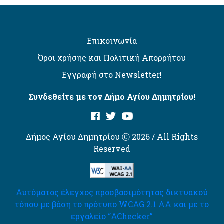
Επικοινωνία
Όροι χρήσης και Πολιτική Απορρήτου
Εγγραφή στο Newsletter!
Συνδεθείτε με τον Δήμο Αγίου Δημητρίου!
Δήμος Αγίου Δημητρίου Ⓒ 2026 / All Rights
Reserved
Αυτόματος έλεγχος προσβασιμότητας δικτυακού
τόπου με βάση το πρότυπο WCAG 2.1 AA και με το
εργαλείο “AChecker”