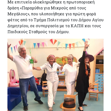
Με επιτυχία ολοκληρώθηκε η πρωτοποριακή
δράση «Παραμύθια για Μικρούς από τους
Μεγάλους», που υλοποιήθηκε για πρώτη φορά
φέτος από το Τμήμα Πολιτισμού του Δήμου Αγίου
Δημητρίου, σε συνεργασία με τα ΚΑΠΗ και τους
Παιδικούς Σταθμούς του Δήμου.