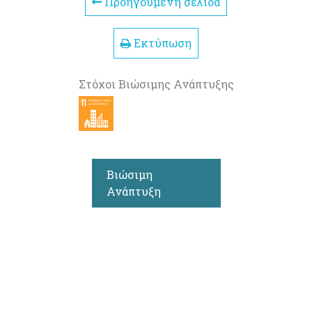
Προηγούμενη σελίδα
Εκτύπωση
Στόχοι Βιώσιμης Ανάπτυξης
Βιώσιμη
Ανάπτυξη