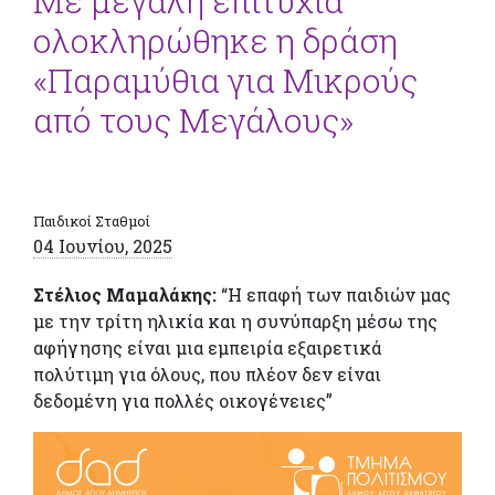
Με μεγάλη επιτυχία
ολοκληρώθηκε η δράση
«Παραμύθια για Μικρούς
από τους Μεγάλους»
Παιδικοί Σταθμοί
04 Ιουνίου, 2025
Στέλιος Μαμαλάκης:
“Η επαφή των παιδιών μας
με την τρίτη ηλικία και η συνύπαρξη μέσω της
αφήγησης είναι μια εμπειρία εξαιρετικά
πολύτιμη για όλους, που πλέον δεν είναι
δεδομένη για πολλές οικογένειες”